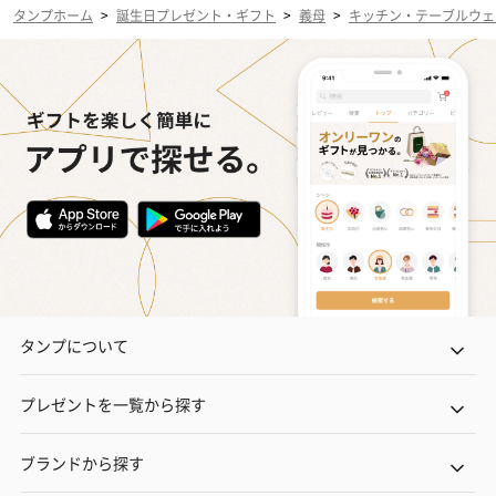
タンプホーム
>
誕生日プレゼント・ギフト
>
義母
>
キッチン・テーブルウェ
タンプについて
プレゼントを一覧から探す
ブランドから探す