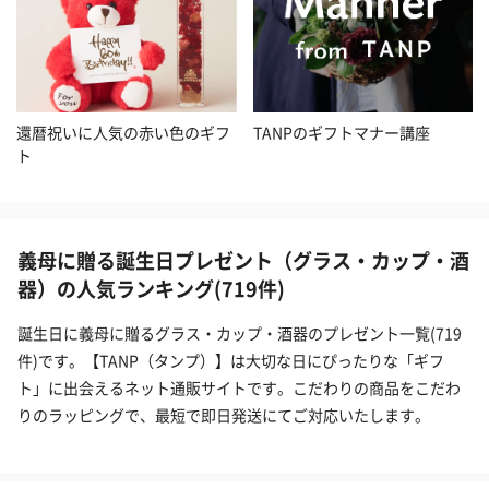
還暦祝いに人気の赤い色のギフ
TANPのギフトマナー講座
ト
義母に贈る誕生日プレゼント（グラス・カップ・酒
器）の人気ランキング(719件)
誕生日に義母に贈るグラス・カップ・酒器のプレゼント一覧(719
件)です。【TANP（タンプ）】は大切な日にぴったりな「ギフ
ト」に出会えるネット通販サイトです。こだわりの商品をこだわ
りのラッピングで、最短で即日発送にてご対応いたします。