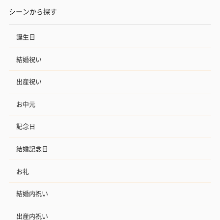
シーンから探す
誕生日
結婚祝い
出産祝い
お中元
記念日
結婚記念日
お礼
結婚内祝い
出産内祝い