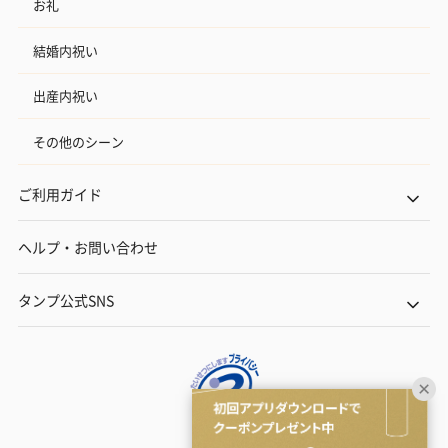
お礼
結婚内祝い
出産内祝い
その他のシーン
ご利用ガイド
ヘルプ・お問い合わせ
タンプ公式SNS