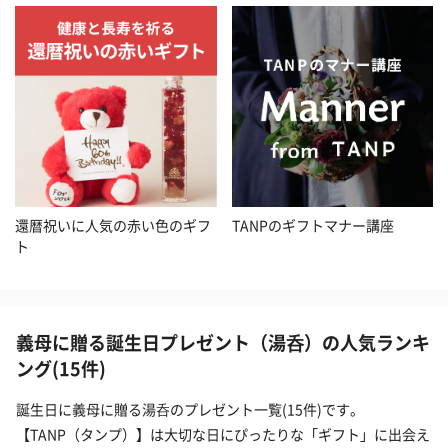
還暦祝いに人気の赤い色のギフ
TANPのギフトマナー講座
ト
義母に贈る誕生日プレゼント（湯呑）の人気ランキ
ング(15件)
誕生日に義母に贈る湯呑のプレゼント一覧(15件)です。
【TANP（タンプ）】は大切な日にぴったりな「ギフト」に出会え