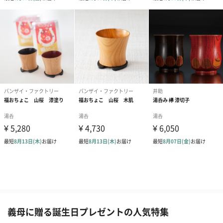
義母に贈る誕生日プレゼントの人気特集