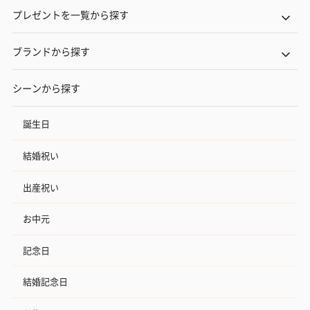
プレゼントを一覧から探す
ブランドから探す
シーンから探す
誕生日
結婚祝い
出産祝い
お中元
記念日
結婚記念日