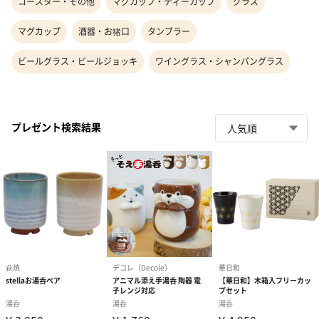
コースター・その他
マグカップ・ティーカップ
グラス
マグカップ
酒器・お猪口
タンブラー
ビールグラス・ビールジョッキ
ワイングラス・シャンパングラス
プレゼント検索結果