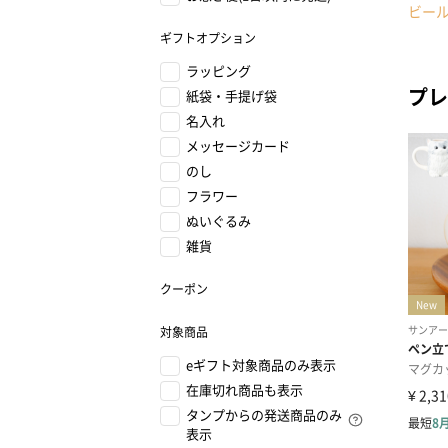
ビー
ギフトオプション
ラッピング
プレ
紙袋・手提げ袋
名入れ
メッセージカード
のし
フラワー
ぬいぐるみ
雑貨
クーポン
対象商品
eギフト対象商品のみ表示
在庫切れ商品も表示
タンプからの発送商品のみ
表示