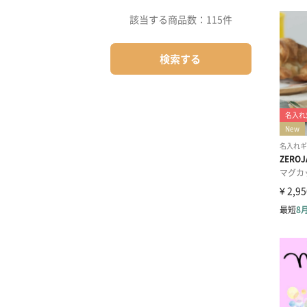
該当する商品数：
115件
検索する