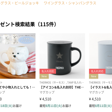
ルグラス・ビールジョッキ
ワイングラス・シャンパングラス
ゼント検索結果（115件）