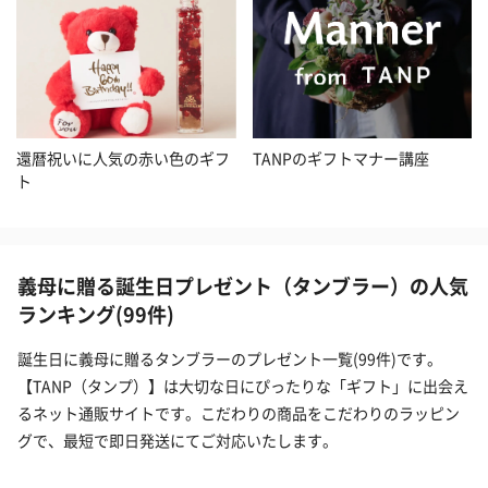
還暦祝いに人気の赤い色のギフ
TANPのギフトマナー講座
ト
義母に贈る誕生日プレゼント（タンブラー）の人気
ランキング(99件)
誕生日に義母に贈るタンブラーのプレゼント一覧(99件)です。
【TANP（タンプ）】は大切な日にぴったりな「ギフト」に出会え
るネット通販サイトです。こだわりの商品をこだわりのラッピン
グで、最短で即日発送にてご対応いたします。