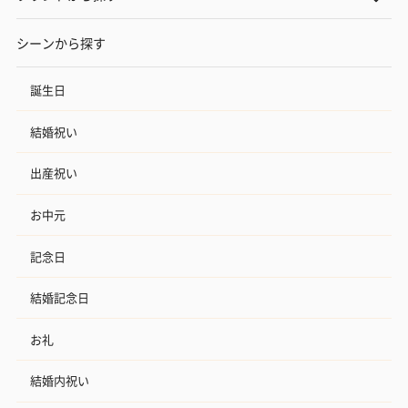
シーンから探す
誕生日
結婚祝い
出産祝い
お中元
記念日
結婚記念日
お礼
結婚内祝い