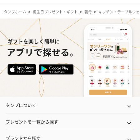
タンプホーム
>
誕生日プレゼント・ギフト
>
義母
>
キッチン・テーブルウェ
タンプについて
プレゼントを一覧から探す
ブランドから探す