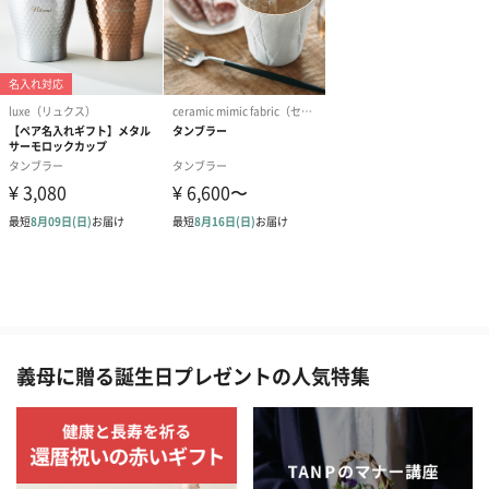
義母に贈る誕生日プレゼントの人気特集