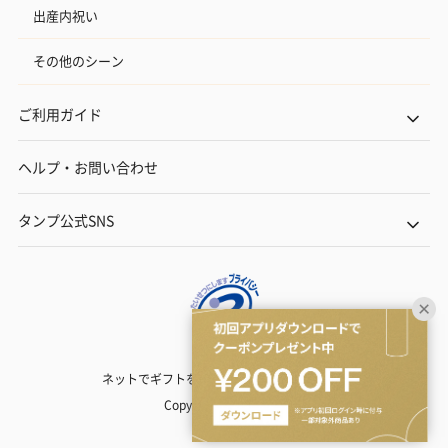
出産内祝い
その他のシーン
ご利用ガイド
ヘルプ・お問い合わせ
タンプ公式SNS
ネットでギフトを贈るなら | TANP（タンプ）
Copyright© TANP Inc.