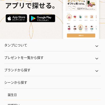
タンプについて
プレゼントを一覧から探す
ブランドから探す
シーンから探す
誕生日