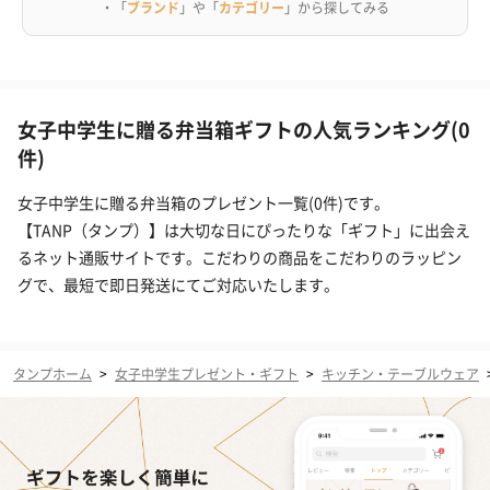
・「
ブランド
」や「
カテゴリー
」から探してみる
女子中学生に贈る弁当箱ギフトの人気ランキング(0
件)
女子中学生に贈る弁当箱のプレゼント一覧(0件)です。
【TANP（タンプ）】は大切な日にぴったりな「ギフト」に出会え
るネット通販サイトです。こだわりの商品をこだわりのラッピン
グで、最短で即日発送にてご対応いたします。
タンプホーム
>
女子中学生プレゼント・ギフト
>
キッチン・テーブルウェア