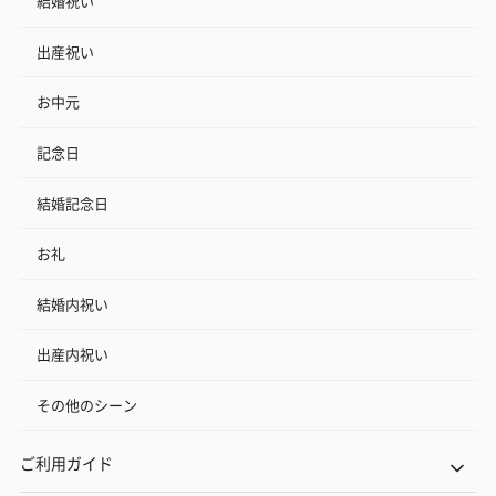
結婚祝い
出産祝い
お中元
記念日
結婚記念日
お礼
結婚内祝い
出産内祝い
その他のシーン
ご利用ガイド