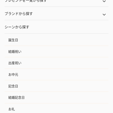
プレゼントを一覧から探す
ブランドから探す
シーンから探す
誕生日
結婚祝い
出産祝い
お中元
記念日
結婚記念日
お礼