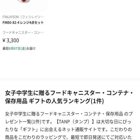
女子中学生に贈るフードキャニスター・コンテナ・
保存用品 ギフトの人気ランキング(1件)
女子中学生に贈るフードキャニスター・コンテナ・保存用品 のプ
レゼント一覧(1件)です。【TANP（タンプ）】は大切な日にぴっ
たりな「ギフト」に出会えるネット通販サイトです。こだわりの
商品をこだわりのラッピングで、最短で即日発送にてご対応いた