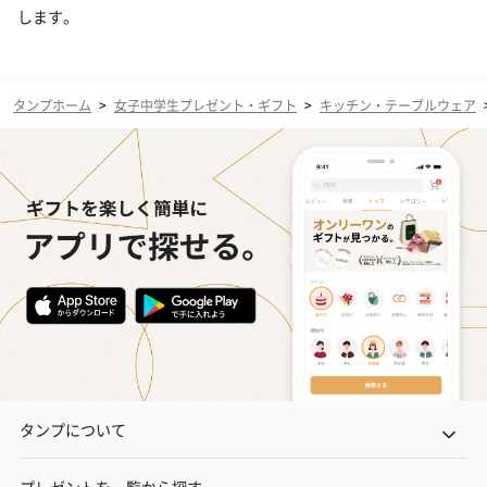
します。
タンプホーム
>
女子中学生プレゼント・ギフト
>
キッチン・テーブルウェア
タンプについて