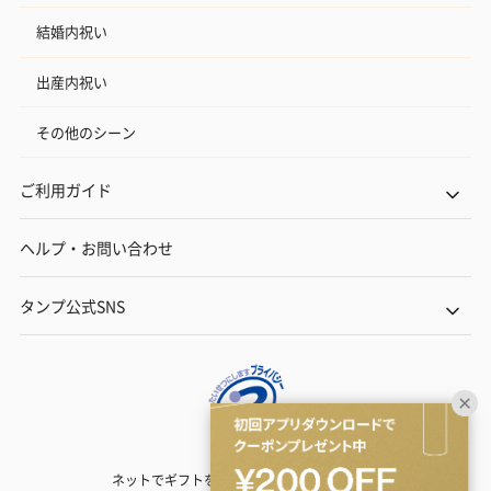
結婚内祝い
出産内祝い
その他のシーン
ご利用ガイド
ヘルプ・お問い合わせ
タンプ公式SNS
ネットでギフトを贈るなら | TANP（タンプ）