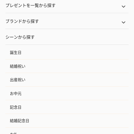
プレゼントを一覧から探す
ブランドから探す
シーンから探す
誕生日
結婚祝い
出産祝い
お中元
記念日
結婚記念日