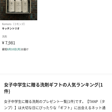
女子中学生に贈る洗剤ギフトの人気ランキング(1
件)
女子中学生に贈る洗剤のプレゼント一覧(1件)です。【TANP（タ
ンプ）】は大切な日にぴったりな「ギフト」に出会えるネット通