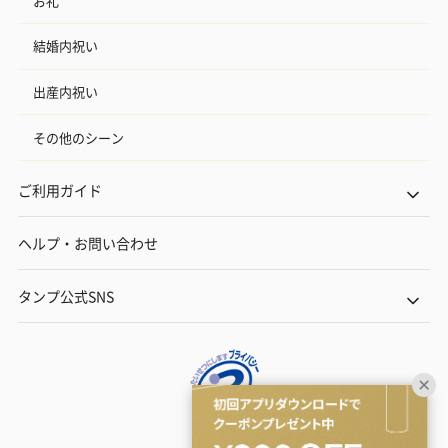
お礼
結婚内祝い
出産内祝い
その他のシーン
ご利用ガイド
ヘルプ・お問い合わせ
タンプ公式SNS