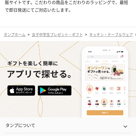
販サイトです。こだわりの商品をこだわりのラッピングで、最短
で即日発送にてご対応いたします。
タンプホーム
>
女子中学生プレゼント・ギフト
>
キッチン・テーブルウェア
タンプについて