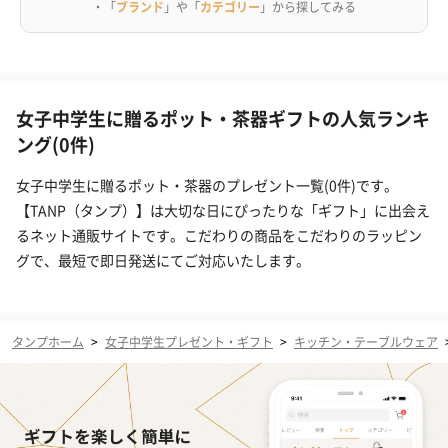
・「
ブランド
」や「
カテゴリー
」から探してみる
女子中学生に贈るポット・茶器ギフトの人気ランキ
ング(0件)
女子中学生に贈るポット・茶器のプレゼント一覧(0件)です。
【TANP（タンプ）】は大切な日にぴったりな「ギフト」に出会え
るネット通販サイトです。こだわりの商品をこだわりのラッピン
グで、最短で即日発送にてご対応いたします。
タンプホーム
>
女子中学生プレゼント・ギフト
>
キッチン・テーブルウェア