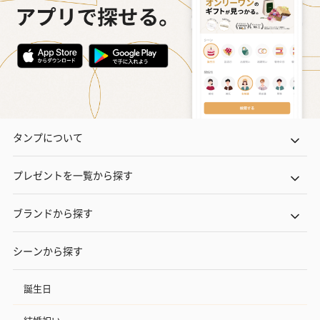
タンプについて
プレゼントを一覧から探す
ブランドから探す
シーンから探す
誕生日