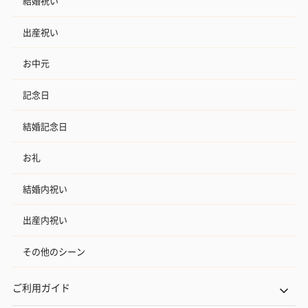
結婚祝い
出産祝い
お中元
記念日
結婚記念日
お礼
結婚内祝い
出産内祝い
その他のシーン
ご利用ガイド