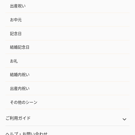
出産祝い
お中元
記念日
結婚記念日
お礼
結婚内祝い
出産内祝い
その他のシーン
ご利用ガイド
ヘルプ・お問い合わせ