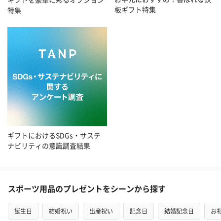
板ギフト特集
特集
ギフトにおけるSDGs・サステ
ナビリティの意識調査結果
スポーツ用品のプレゼントをシーンから探す
誕生日
結婚祝い
出産祝い
記念日
結婚記念日
お