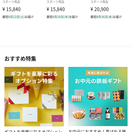
おすすめ特集
お中元におすすめ！喜ばれる鉄
ギフトを豪華に彩るオプション