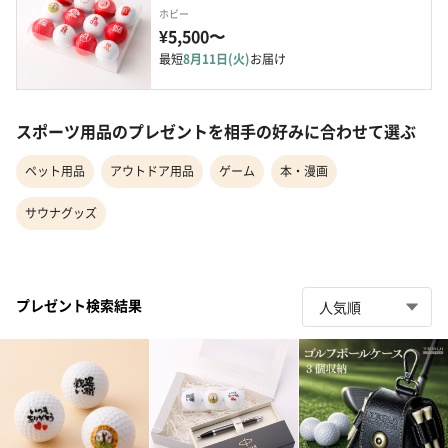
ホビー
¥5,500〜
最短
8月11日(火)
お届け
スポーツ用品のプレゼントを相手の好みに合わせて選ぶ
ペット用品
アウトドア用品
ゲーム
本・漫画
サウナグッズ
プレゼント検索結果