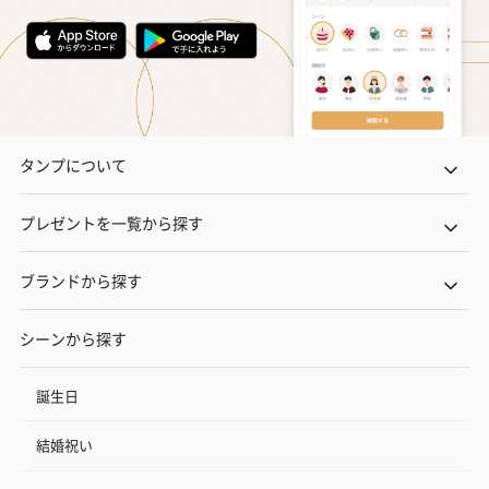
タンプについて
プレゼントを一覧から探す
ブランドから探す
シーンから探す
誕生日
結婚祝い