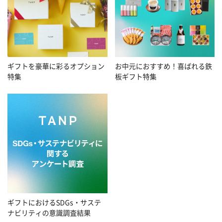
お中元におすすめ！喜ばれる鉄
ギフトを豪華に彩るオプション
板ギフト特集
特集
ギフトにおけるSDGs・サステ
ナビリティの意識調査結果