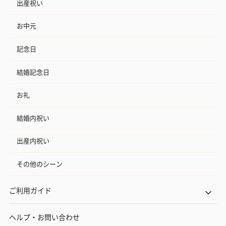
出産祝い
お中元
記念日
結婚記念日
お礼
結婚内祝い
出産内祝い
その他のシーン
ご利用ガイド
ヘルプ・お問い合わせ