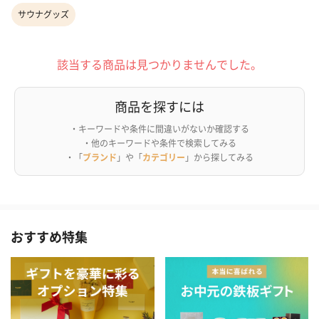
サウナグッズ
該当する商品は見つかりませんでした。
商品を探すには
・キーワードや条件に間違いがないか確認する
・他のキーワードや条件で検索してみる
・「
ブランド
」や「
カテゴリー
」から探してみる
おすすめ特集