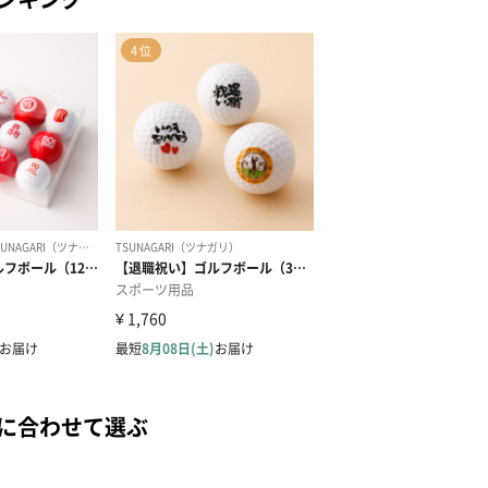
に合わせて選ぶ