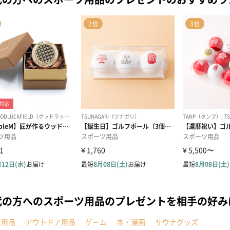
代の方へのスポーツ用品のプレゼントを相手の好み
ト用品
アウトドア用品
ゲーム
本・漫画
サウナグッズ