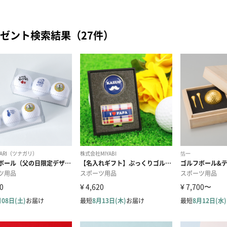
ゼント検索結果（27件）