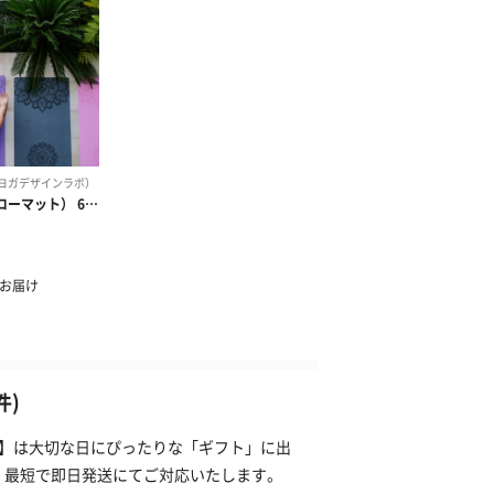
件)
プ）】は大切な日にぴったりな「ギフト」に出
、最短で即日発送にてご対応いたします。