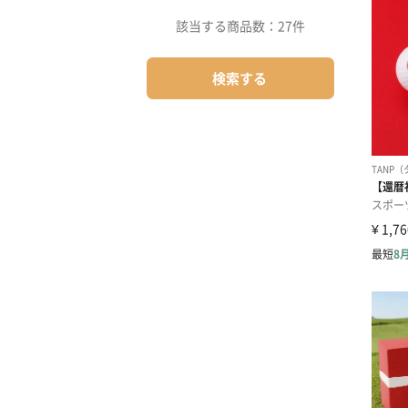
該当する商品数：
27件
検索する