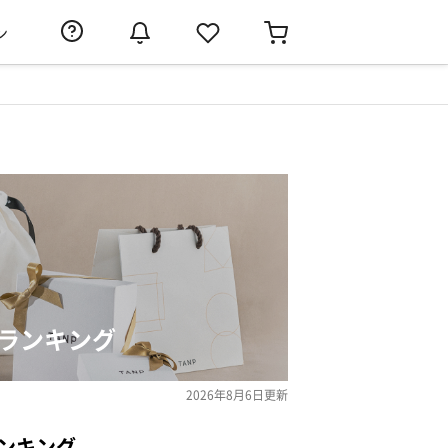
ン
ランキング
2026年8月6日
更新
ンキング