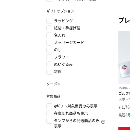
ギフトオプション
プレ
ラッピング
紙袋・手提げ袋
名入れ
メッセージカード
のし
フラワー
ぬいぐるみ
雑貨
クーポン
対象商品
eギフト対象商品のみ表示
在庫切れ商品も表示
タンプからの発送商品のみ
表示