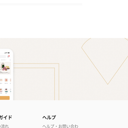
ガイド
ヘルプ
の流れ
ヘルプ・お問い合わ