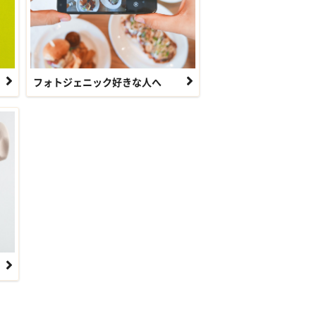
フォトジェニック好きな人へ