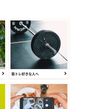
筋トレ好きな人へ