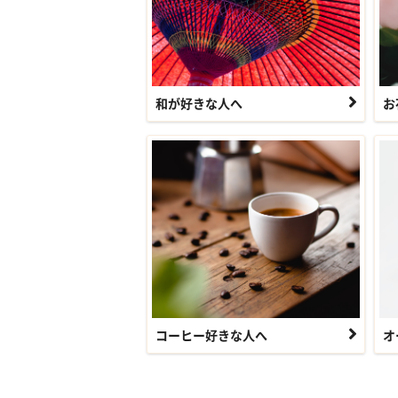
和が好きな人へ
お
コーヒー好きな人へ
オ