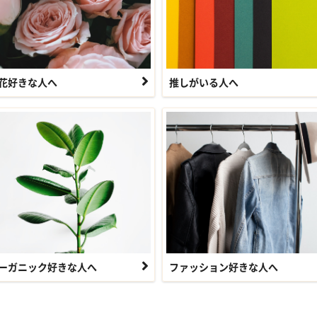
花好きな人へ
推しがいる人へ
ーガニック好きな人へ
ファッション好きな人へ