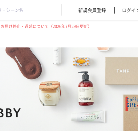
新規会員登録
ログイ
届け停止・遅延について（2026年7月29日更新）