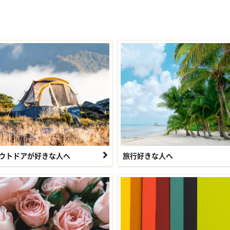
ウトドアが好きな人へ
旅行好きな人へ