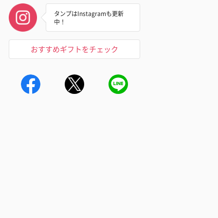
タンプはInstagramも更新
中！
おすすめギフトをチェック