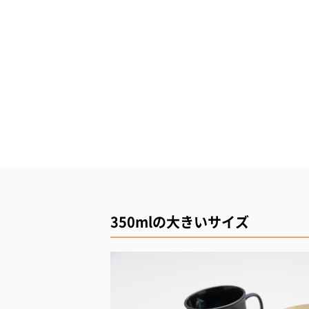
350mlの大きいサイズ