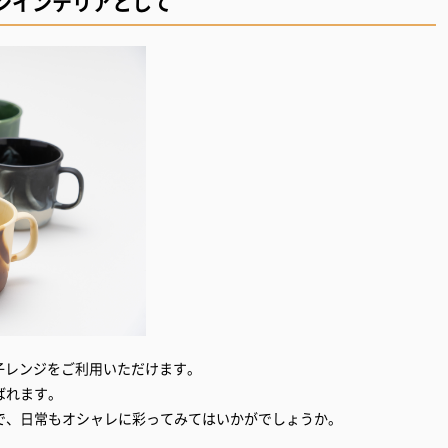
ンインテリアとして
電子レンジをご利用いただけます。
ばれます。
で、日常もオシャレに彩ってみてはいかがでしょうか。