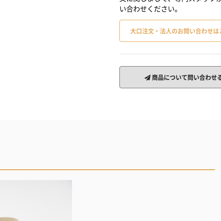
い合わせください。
大口注文・法人のお問い合わせは
商品について問い合わせ