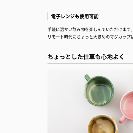
電子レンジも使用可能
手軽に温かい飲み物を楽しんでいただけます
リモート時代にちょっと大きめのマグカップ
ちょっとした仕草も心地よく