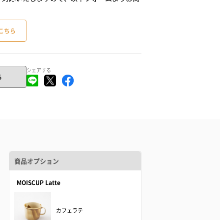
こちら
シェアする
る
商品オプション
MOISCUP Latte
カフェラテ