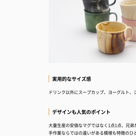
実用的なサイズ感
ドリンク以外にスープカップ、ヨーグルト、
デザインも人気のポイント
大量生産の安価なマグではなく1点1点、兄
手作業ならではの違いがある模様も特徴のひ