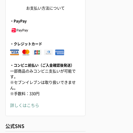
お支払い方法について
・PayPay
・クレジットカード
・コンビニ前払い（ご入金確認後発送）
一部商品のみコンビニ支払いが可能で
す。
※セブンイレブンは取り扱いできませ
ん。
※手数料：330円
詳しくはこちら
公式SNS