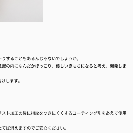
たりすることもあるんじゃないでしょうか。
意識の内になんだかほっこり、優しいきもちになると考え、開発しま
届けします。
ラスト加工の後に指紋をつきにくくするコーティング剤をあえて使用
たてば消えますのでご安心ください。