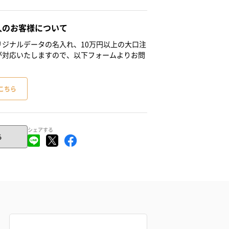
人のお客様について
ジナルデータの名入れ、10万円以上の大口注
が対応いたしますので、以下フォームよりお問
こちら
シェアする
る