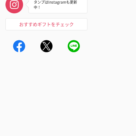
タンプはInstagramも更新
中！
おすすめギフトをチェック