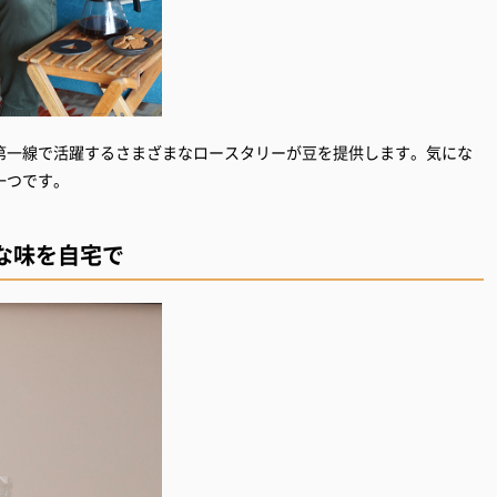
第一線で活躍するさまざまなロースタリーが豆を提供します。気にな
な味を自宅で