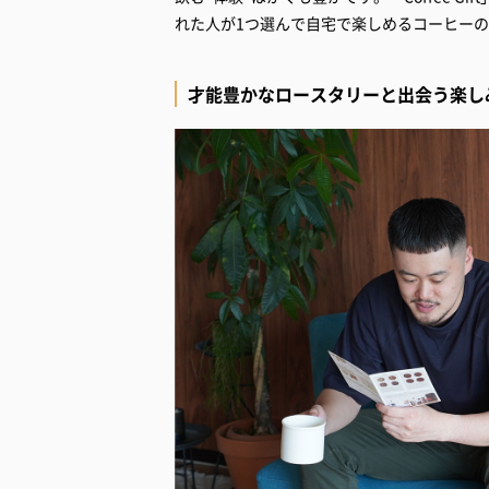
れた人が1つ選んで自宅で楽しめるコーヒー
才能豊かなロースタリーと出会う楽し