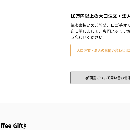
10万円以上の大口注文・法
請求書払いのご希望、ロゴ等オリ
文に関しまして、専門スタッフ
い合わせください。
大口注文・法人のお問い合わせは
商品について問い合わせ
e Gift》