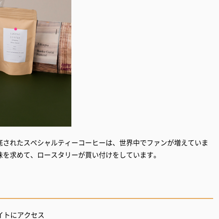
底されたスペシャルティーコーヒーは、世界中でファンが増えていま
味を求めて、ロースタリーが買い付けをしています。
イトにアクセス