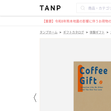
【重要】令和8年熊本地震の影響に伴うお荷物のお
>
>
>
タンプホーム
ギフトカタログ
体験ギフト