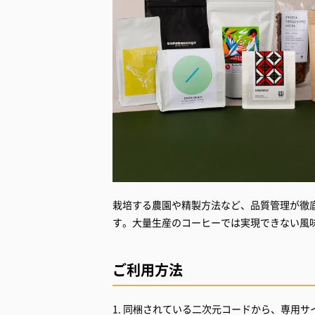
栽培する農園や精製方法など、品質管理が徹
す。大量生産のコーヒーでは実現できない風
ご利用方法
1. 同梱されている二次元コードから、専用サ