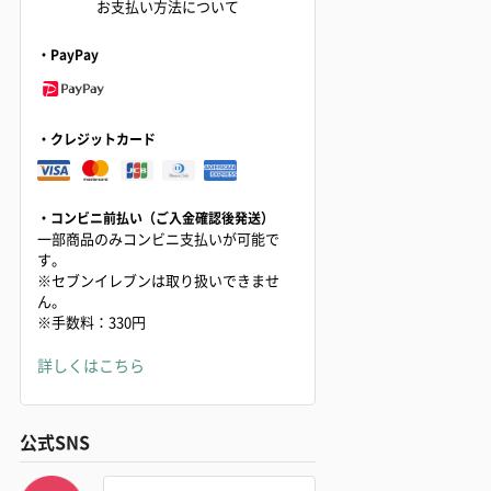
お支払い方法について
・PayPay
・クレジットカード
・コンビニ前払い（ご入金確認後発送）
一部商品のみコンビニ支払いが可能で
す。
※セブンイレブンは取り扱いできませ
ん。
※手数料：330円
詳しくはこちら
公式SNS