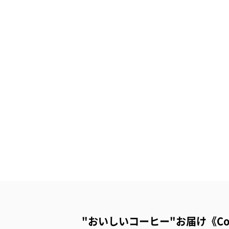
"おいしいコーヒー"お届け《Coffe