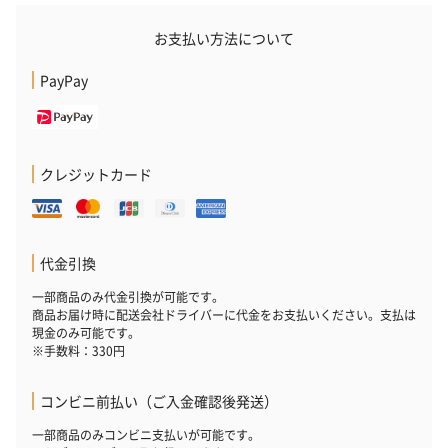
お支払い方法について
PayPay
クレジットカード
代金引換
一部商品のみ代金引換が可能です。
商品お届け時に配送会社ドライバーに代金をお支払いください。支払は
現金のみ可能です。
※手数料：330円
コンビニ前払い（ご入金確認後発送）
一部商品のみコンビニ支払いが可能です。