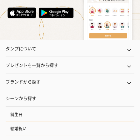
タンプについて
プレゼントを一覧から探す
ブランドから探す
シーンから探す
誕生日
結婚祝い