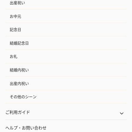
出産祝い
お中元
記念日
結婚記念日
お礼
結婚内祝い
出産内祝い
その他のシーン
ご利用ガイド
ヘルプ・お問い合わせ