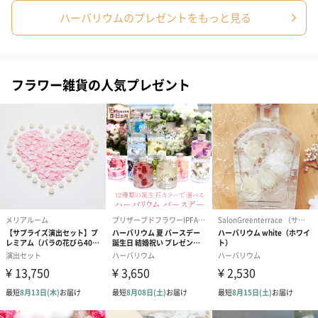
ハーバリウムのプレゼントをもっと見る
フラワー雑貨の人気プレゼント