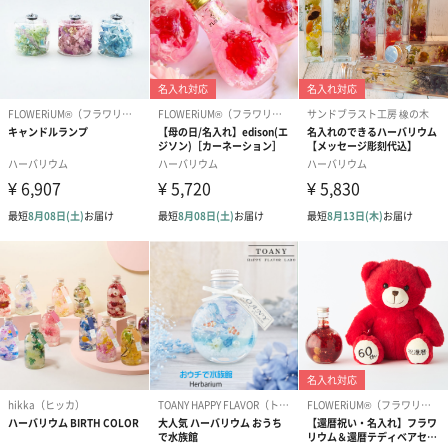
あり（198円）
メッセージカード
オリジナルのメッセージカードをご用意いたします。
あり（330円）