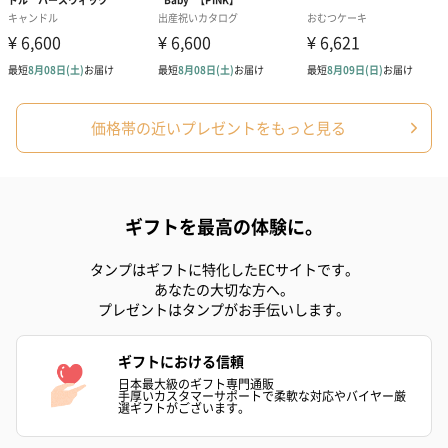
価格帯の近いプレゼントをもっと見る
ギフトを最高の体験に。
タンプはギフトに特化したECサイトです。
あなたの大切な方へ。
プレゼントはタンプがお手伝いします。
ギフトにおける信頼
日本最大級のギフト専門通販
手厚いカスタマーサポートで柔軟な対応やバイヤー厳
選ギフトがございます。