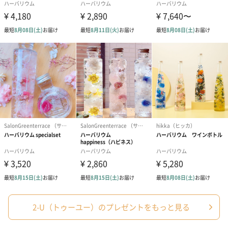
2-U（トゥーユー）のプレゼントをもっと見る