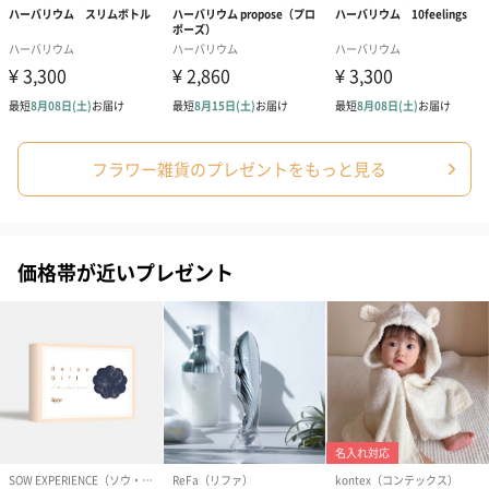
フラワー雑貨のプレゼントをもっと見る
価格帯が近いプレゼント