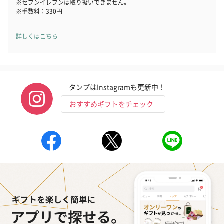
※セブンイレブンは取り扱いできません。
※手数料：330円
詳しくはこちら
タンプはInstagramも更新中！
おすすめギフトをチェック