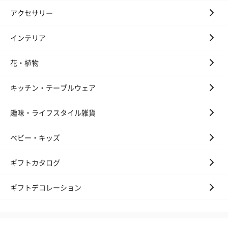
アクセサリー
インテリア
花・植物
キッチン・テーブルウェア
趣味・ライフスタイル雑貨
ベビー・キッズ
ギフトカタログ
ギフトデコレーション