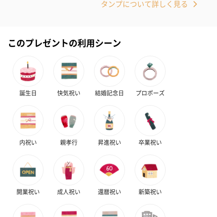
タンプについて詳しく見る
このプレゼントの利用シーン
誕生日
快気祝い
結婚記念日
プロポーズ
内祝い
親孝行
昇進祝い
卒業祝い
開業祝い
成人祝い
還暦祝い
新築祝い