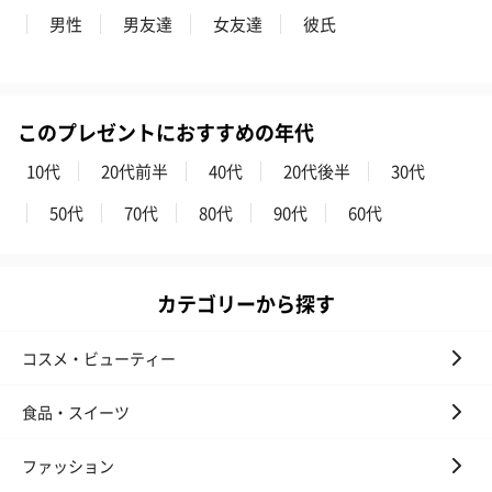
男性
男友達
女友達
彼氏
このプレゼントにおすすめの年代
10代
20代前半
40代
20代後半
30代
50代
70代
80代
90代
60代
カテゴリーから探す
コスメ・ビューティー
食品・スイーツ
ファッション