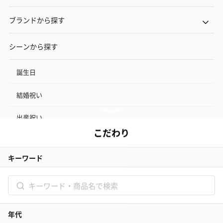
ブランドから探す
シーンから探す
誕生日
結婚祝い
出産祝い
お中元
記念日
結婚記念日
お礼