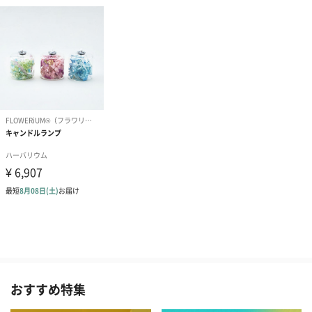
おすすめ特集