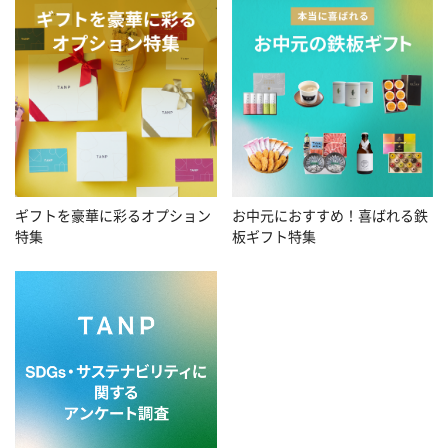
お中元におすすめ！喜ばれる鉄
ギフトを豪華に彩るオプション
板ギフト特集
特集