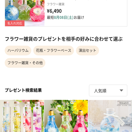
フラワー雑貨
¥6,490
最短
8月08日(土)
お届け
名入れ対応
フラワー雑貨のプレゼントを相手の好みに合わせて選ぶ
ハーバリウム
花瓶・フラワーベース
演出セット
フラワー雑貨・その他
プレゼント検索結果