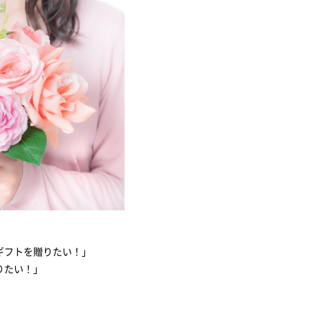
ギフトを贈りたい！」
りたい！」