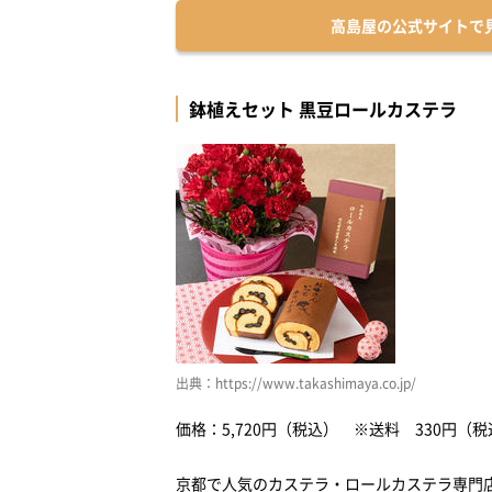
高島屋の公式サイトで
鉢植えセット 黒豆ロールカステラ
出典：https://www.takashimaya.co.jp/
価格：5,720円（税込） ※送料 330円（税
京都で人気のカステラ・ロールカステラ専門