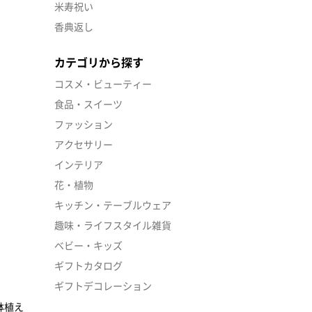
米寿祝い
香典返し
カテゴリから探す
コスメ・ビューティー
食品・スイーツ
ファッション
アクセサリー
インテリア
花・植物
キッチン・テーブルウェア
趣味・ライフスタイル雑貨
ベビー・キッズ
ギフトカタログ
ギフトデコレーション
鉢植え