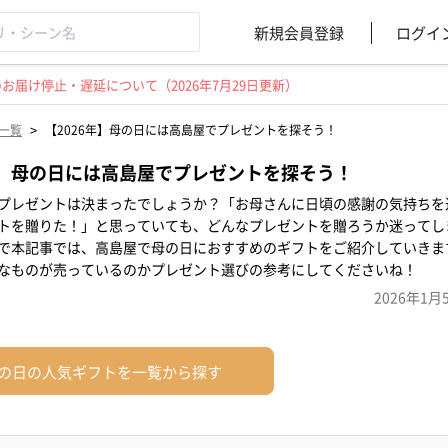
新規会員登録
ログイ
届け停止・遅延について（2026年7月29日更新）
>
一覧
【2026年】母の日には高島屋でプレゼントを探そう！
年】母の日には高島屋でプレゼントを探そう！
プレゼントは決まったでしょうか？「お母さんに日頃の感謝の気持ちを
トを贈りた！」と思っていても、どんなプレゼントを贈ろうか迷ってし
で本記事では、高島屋で母の日におすすめのギフトをご紹介していきま
なものが売っているのかプレゼント選びの参考にしてくださいね！
2026年1月
の日の人気ギフトを一覧から探す