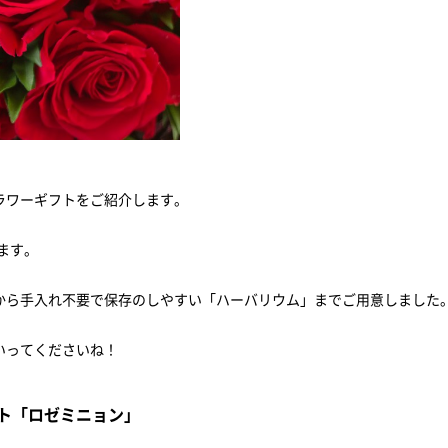
ラワーギフトをご紹介します。
ます。
から手入れ不要で保存のしやすい「ハーバリウム」までご用意しました
いってくださいね！
ト「ロゼミニョン」