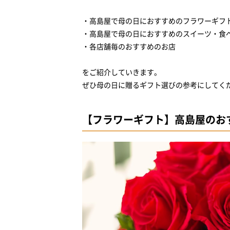
・高島屋で母の日におすすめのフラワーギフ
・高島屋で母の日におすすめのスイーツ・食
・各店舗毎のおすすめのお店
をご紹介していきます。
ぜひ母の日に贈るギフト選びの参考にしてく
【フラワーギフト】高島屋のお