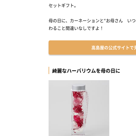
セットギフト。
母の日に、カーネーションと“お母さん い
高島屋の公式サイトで
綺麗なハーバリウムを母の日に