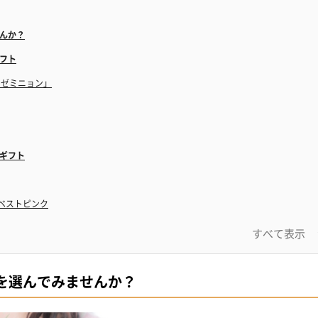
んか？
フト
ロゼミニョン」
ギフト
ベストピンク
ョンボックス
すべて表示
を選んでみませんか？