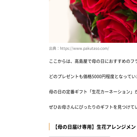
出典：https://www.pakutaso.com/
ここからは、高島屋で母の日におすすめのフ
どのプレゼントも価格5000円程度となってい
母の日の定番ギフト「生花カーネーション」
ぜひお母さんにぴったりのギフトを見つけて
【母の日届け専用】生花アレンジメン