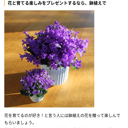
花と育てる楽しみをプレゼントするなら、鉢植えで
花を育てるのが好き！と言う人には鉢植えの花を贈って楽しんで
もらいましょう。