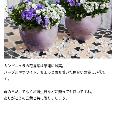
カンパニュラの花言葉は感謝に誠実。
パープルやホワイト、ちょっと落ち着いた色合いの優しい花で
す。
母の日だけでなくお誕生日などに贈っても良いですね。
ありがとうの言葉と共に贈りましょう。