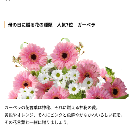
母の日に贈る花の種類 人気7位 ガーベラ
ガーベラの花言葉は神秘、それに燃える神秘の愛。
黄色やオレンジ、それにピンクと色鮮やかなかわいらしい花を、
その花言葉と一緒に贈りましょう。