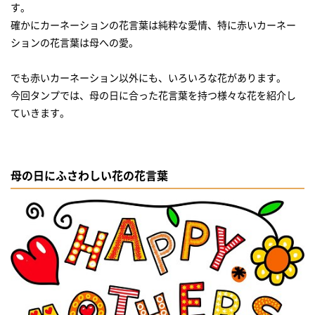
す。
母の日には好きなスイーツを一緒にプレゼント
確かにカーネーションの花言葉は純粋な愛情、特に赤いカーネー
ションの花言葉は母への愛。
鮮やかなお花で気持ちを伝えよう！
でも赤いカーネーション以外にも、いろいろな花があります。
今回タンプでは、母の日に合った花言葉を持つ様々な花を紹介し
ていきます。
母の日にふさわしい花の花言葉