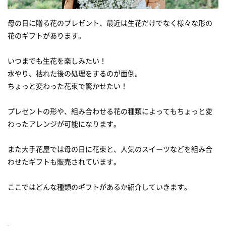
母の日に贈る花のプレゼント、最近は生花だけでなく様々な形の
花のギフトがあります。
いつまでも生花を楽しみたい！
水やり、枯れた後の処理をするのが面倒。
ちょっと変わった花束で驚かせたい！
プレゼントの形や、組み合わせる花の種類によってもちょっと変
わったアレンジが可能になります。
また大手花屋では母の日に花束と、人気のスイーツなどを組み合
わせたギフトも販売されています。
ここではどんな種類のギフトがあるか紹介していきます。