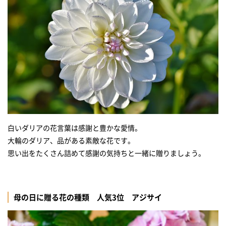
白いダリアの花言葉は感謝と豊かな愛情。
大輪のダリア、品がある素敵な花です。
思い出をたくさん詰めて感謝の気持ちと一緒に贈りましょう。
母の日に贈る花の種類 人気3位 アジサイ