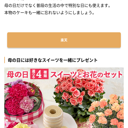
母の日だけでなく普段の生活の中で特別な日にも使えます。
本物のケーキも一緒に忘れないようにしましょう。
楽天
母の日には好きなスイーツを一緒にプレゼント