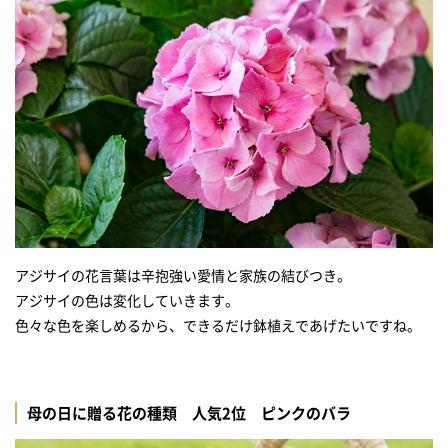
アジサイの花言葉は辛抱強い愛情と家族の結びつき。
アジサイの色は変化していきます。
色々な色を楽しめるから、できるだけ鉢植えであげたいですね。
母の日に贈る花の種類 人気2位 ピンクのバラ