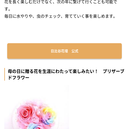
花を長く楽しむだけでなく、次の年に繋げて行くことも可能で
す。
毎日に水やりや、虫のチェック、育てていく事を楽しめます。
日比谷花壇 公式
母の日に贈る花を生涯にわたって楽しみたい！ プリザーブ
ドフラワー