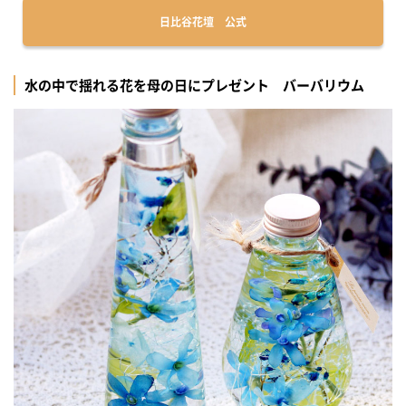
日比谷花壇 公式
水の中で揺れる花を母の日にプレゼント バーバリウム