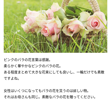
ピンクのバラの花言葉は感謝。
柔らかく華やかなピンクのバラの花。
ある程度まとめて大きな花束にしても良いし、一輪だけでも素敵
ですよね。
女性はいくつになってもバラの花を貰うのは嬉しい物。
それはお母さんも同じ。素敵なバラの花を贈ってください。