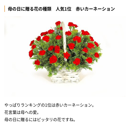
母の日に贈る花の種類 人気1位 赤いカーネーション
やっぱりランキングの1位は赤いカーネーション。
花言葉は母への愛。
母の日に贈るにはピッタリの花ですね。