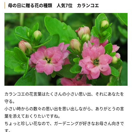
母の日に贈る花の種類 人気7位 カランコエ
カランコエの花言葉はたくさんの小さい思い出、それにあなたを
守る。
小さい時からの数々の思い出を思い出しながら、ありがとうの言
葉を添えておくりたいですね。
ちょっと珍しい花なので、ガーデニングが好きなお母さん向きで
す。