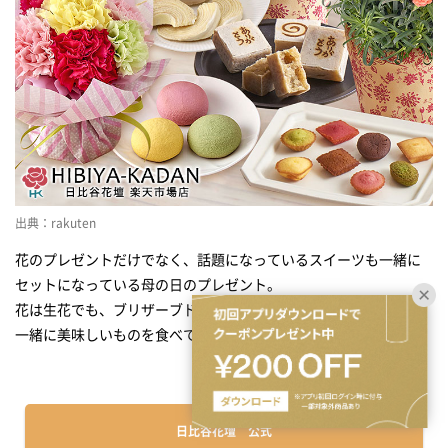
出典：rakuten
花のプレゼントだけでなく、話題になっているスイーツも一緒に
セットになっている母の日のプレゼント。
花は生花でも、ブリザーブドフラワーでも相手が好きな物を。
一緒に美味しいものを食べて楽しい時間を過ごして下さい。
日比谷花壇 公式