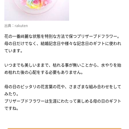
出典：rakuten
花の一番綺麗な状態を特別な方法で保つプリザーブドフラワー。
母の日だけでなく、結婚記念日や様々な記念日のギフトに使われ
ています。
いつまでも美しいままで、枯れる事が無いことから、水やりを始
め枯れた後の心配をする必要もありません。
母の日のピッタリの花言葉の花や、さまざまな組み合わせをして
みたり。
プリザーブドフラワーは生涯にわたって楽しめる母の日のギフト