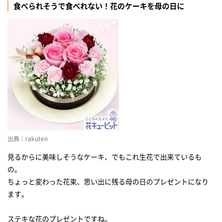
食べられそうで食べれない！花のケーキを母の日に
出典：rakuten
見るからに美味しそうなケーキ、でもこれ生花で出来ているも
の。
ちょっと変わった花束、思い出に残る母の日のプレゼントになり
ます。
ステキな花のプレゼントですね。