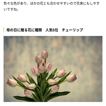
色々な色があり、ほかの花とも合わせやすいので花束にもしやす
いですね。
母の日に贈る花に種類 人気6位 チューリップ