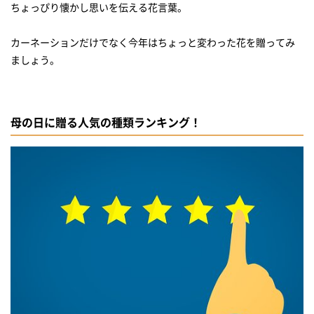
ちょっぴり懐かし思いを伝える花言葉。
カーネーションだけでなく今年はちょっと変わった花を贈ってみ
ましょう。
母の日に贈る人気の種類ランキング！