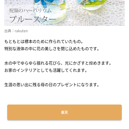
出典：rakuten
もともとは標本のために作られていたもの。
特別な液体の中に花の美しさを閉じ込めたものです。
水の中でゆらゆら揺れる花びら、光にかざすと煌めきます。
お家のインテリアとしても活躍してくれます。
生涯の思い出に残る母の日のプレゼントになります。
楽天