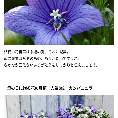
桔梗の花言葉は永遠の愛、それに誠実。
母の愛情は永遠のもの、ありがたいですよね。
なかなか言えないありがとうをしっかりと伝えましょう。
母の日に贈る花の種類 人気8位 カンパニュラ