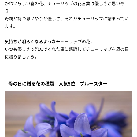
かわいらしい春の花、チューリップの花言葉は優しさと思いや
り。
母親が持つ思いやりと優しさ、それがチューリップに詰まってい
ます。
気持ちが明るくなるようなチューリップの花。
いつも優しさで包んでくれた事に感謝してチューリップを母の日
に贈りましょう。
母の日に贈る花の種類 人気5位 ブルースター