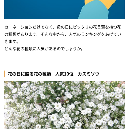
カーネーションだけでなく、母の日にピッタリの花言葉を持つ花
の種類があります。そんな中から、人気のランキングをあげてい
きます。
どんな花の種類に人気があるのでしょうか。
花の日に贈る花の種類 人気10位 カスミソウ