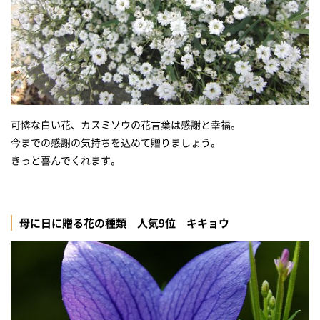
可憐な白い花、カスミソウの花言葉は感謝と幸福。
今までの感謝の気持ちを込めて贈りましょう。
きっと喜んでくれます。
母に日に贈る花の種類 人気9位 キキョウ