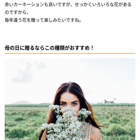
赤いカーネーションも良いですが、せっかくいろいろな花がある
のですから、
毎年違う花を贈って楽しみたいですね。
母の日に贈るならこの種類がおすすめ！