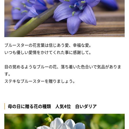
ブルースターの花言葉は信じあう愛、幸福な愛。
いつも優しい愛情をかけてくれた事に感謝して。
目の覚めるようなブルーの花、落ち着いた色合いで気品がありま
す。
ステキなブルースターを贈りましょう。
母の日に贈る花の種類 人気4位 白いダリア