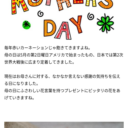
毎年赤いカーネーションじゃ飽きてきますよね。
母の日は5月の第2日曜日アメリカで始まったもの、日本では第2次
世界大戦後に広まり定着してきました。
現在はお母さんに対する、なかなか言えない感謝の気持ちを伝え
る日になりました。
母の日にふさわしい花言葉を持つプレゼントにピッタリの花をあ
げていきますね。