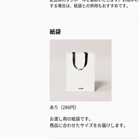
する場合は、紙袋との併用もおすすめです。
紙袋
あり（280円）
お渡し用の紙袋です。
商品に合わせたサイズをお届けします。