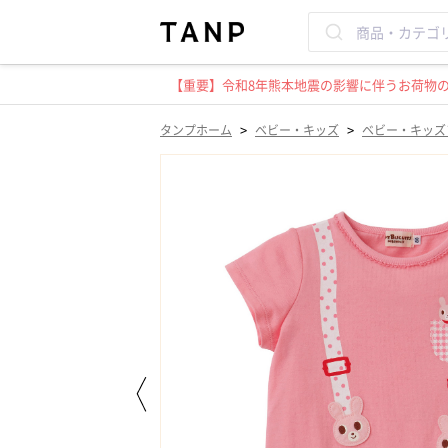
【重要】令和8年熊本地震の影響に伴うお荷物のお
>
>
タンプホーム
ベビー・キッズ
ベビー・キッズ