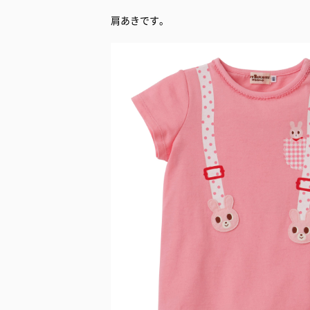
肩あきです。