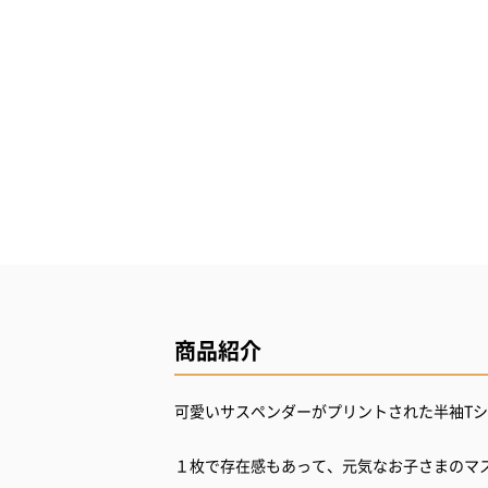
商品紹介
可愛いサスペンダーがプリントされた半袖T
１枚で存在感もあって、元気なお子さまのマ