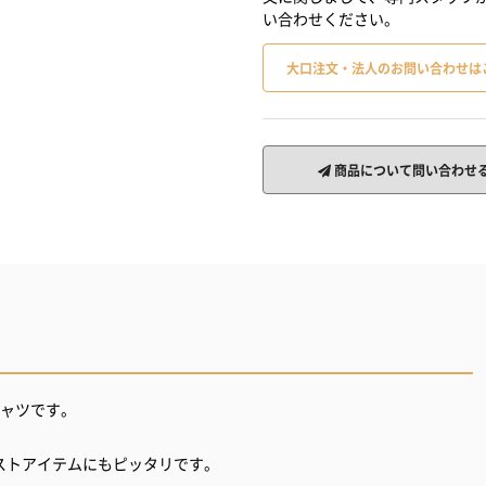
い合わせください。
大口注文・法人のお問い合わせは
商品について問い合わせ
シャツです。
ストアイテムにもピッタリです。