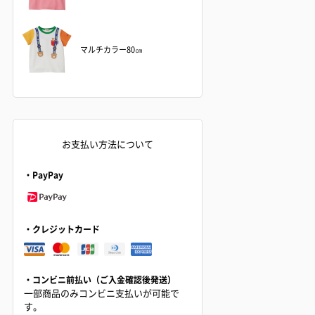
マルチカラー80㎝
お支払い方法について
・PayPay
・クレジットカード
・コンビニ前払い（ご入金確認後発送）
一部商品のみコンビニ支払いが可能で
す。