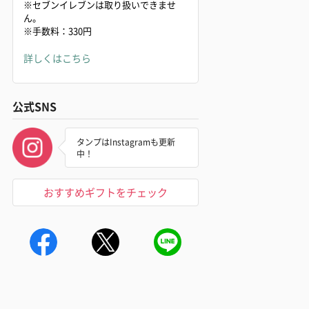
※セブンイレブンは取り扱いできませ
ん。
※手数料：330円
詳しくはこちら
公式SNS
タンプはInstagramも更新
中！
おすすめギフトをチェック