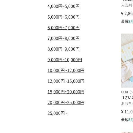
4,000円~5,000円
5,000円~6,000円
6,000円~7,000円
7,000円~8,000円
8,000円~9,000円
9,000円~10,000円
10,000円~12,000円
12,000円~15,000円
15,000円~20,000円
20,000円~25,000円
25,000円~