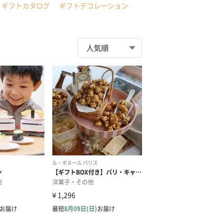
ギフトカタログ
ギフトデコレーション