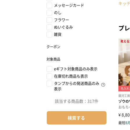
キッ
メッセージカード
のし
フラワー
プレ
ぬいぐるみ
雑貨
クーポン
対象商品
eギフト対象商品のみ表示
在庫切れ商品も表示
タンプからの発送商品のみ
表示
該当する商品数：
317件
検索する