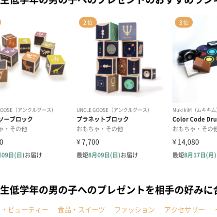
生低学年の男の子へのプレゼントを相手の好みに
メ・ビューティー
食品・スイーツ
ファッション
アクセサリー