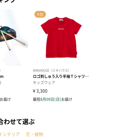
合わせて選ぶ
インテリア
花・植物