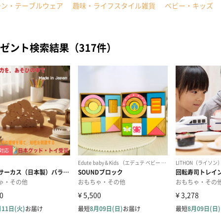
チン・テーブルウェア
趣味・ライフスタイル雑貨
ベビー・キッズ
ゼント検索結果（317件）