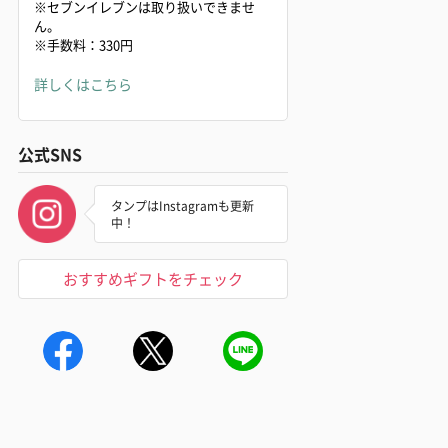
※セブンイレブンは取り扱いできませ
ん。
※手数料：330円
詳しくはこちら
公式SNS
タンプはInstagramも更新
中！
おすすめギフトをチェック