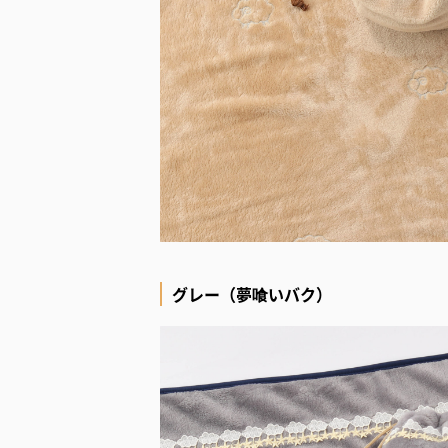
グレー（夢喰いバク）