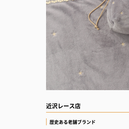
近沢レース店
歴史ある老舗ブランド