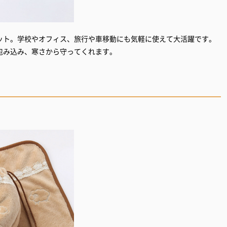
ット。学校やオフィス、旅行や車移動にも気軽に使えて大活躍です。
包み込み、寒さから守ってくれます。