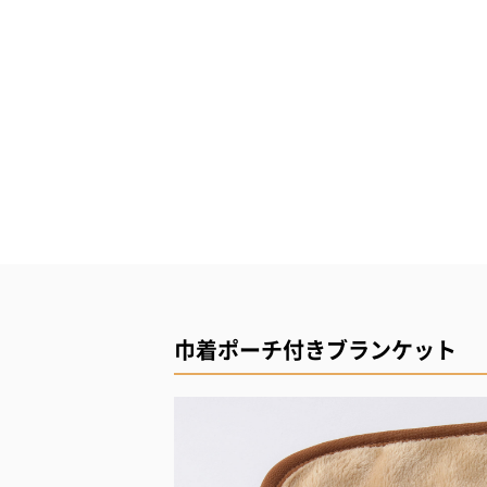
巾着ポーチ付きブランケット