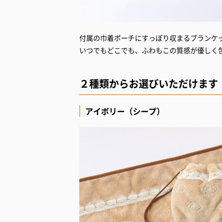
付属の巾着ポーチにすっぽり収まるブランケ
いつでもどこでも、ふわもこの質感が優しく
２種類からお選びいただけます
アイボリー（シープ）