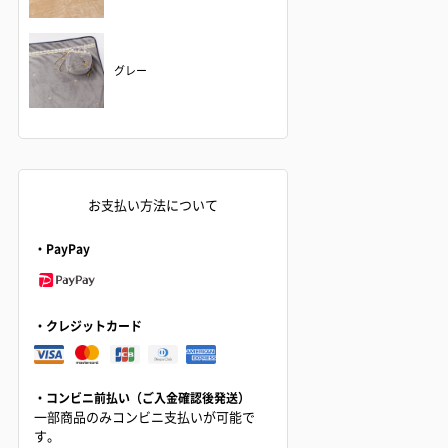
グレー
お支払い方法について
・PayPay
・クレジットカード
・コンビニ前払い（ご入金確認後発送）
一部商品のみコンビニ支払いが可能で
す。