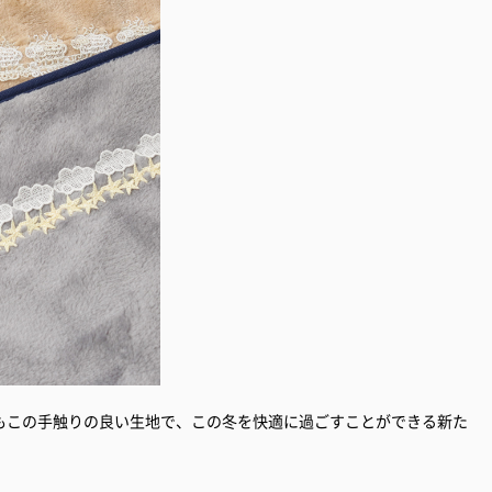
もこの手触りの良い生地で、この冬を快適に過ごすことができる新た