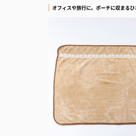
オフィスや旅行に。ポーチに収まるひ