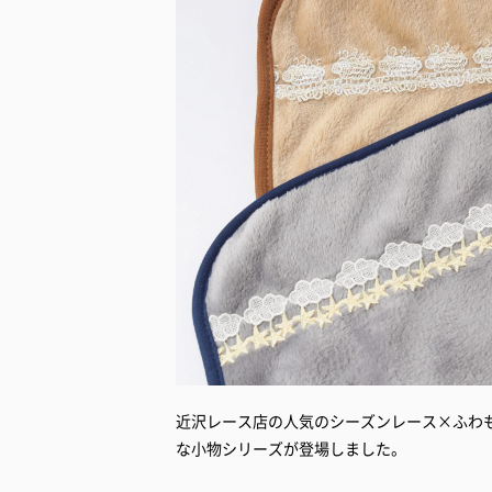
近沢レース店の人気のシーズンレース×ふわ
な小物シリーズが登場しました。