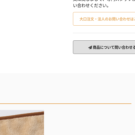
い合わせください。
大口注文・法人のお問い合わせは
商品について問い合わせ