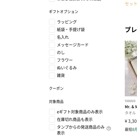
セッ
ギフトオプション
ラッピング
プレ
紙袋・手提げ袋
名入れ
メッセージカード
のし
フラワー
ぬいぐるみ
雑貨
クーポン
対象商品
eギフト対象商品のみ表示
在庫切れ商品も表示
タンプからの発送商品のみ
表示