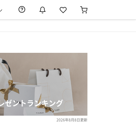
ン
レゼントランキング
2026年8月8日
更新