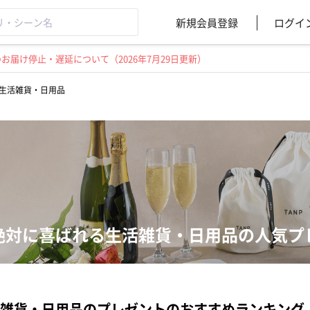
新規会員登録
ログイ
届け停止・遅延について（2026年7月29日更新）
生活雑貨・日用品
絶対に喜ばれる生活雑貨・日用品の人気プ
雑貨・日用品のプレゼントのおすすめランキング