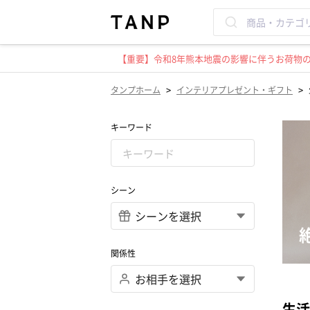
【重要】令和8年熊本地震の影響に伴うお荷物のお
>
>
タンプホーム
インテリアプレゼント・ギフト
キーワード
シーン
関係性
生活