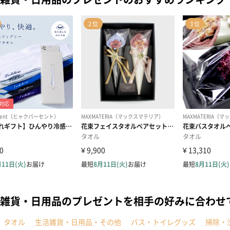
雑貨・日用品のプレゼントを相手の好みに合わせ
タオル
生活雑貨・日用品・その他
バス・トイレグッズ
掃除・