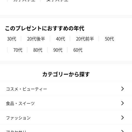
このプレゼントにおすすめの年代
30代
20代後半
40代
20代前半
50代
70代
80代
90代
60代
カテゴリーから探す
コスメ・ビューティー
食品・スイーツ
ファッション
アクセサリー