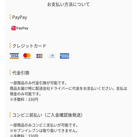
お支払い方法について
PayPay
クレジットカード
代金引換
一部商品のみ代金引換が可能です。
商品お届け時に配送会社ドライバーに代金をお支払いください。支払は
現金のみ可能です。
※手数料：330円
コンビニ前払い（ご入金確認後発送）
一部商品のみコンビニ支払いが可能です。
※セブンイレブンは取り扱いできません。
※手数料：330円