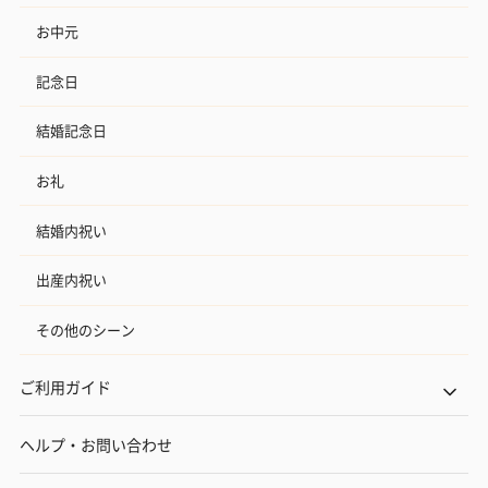
お中元
記念日
結婚記念日
お礼
結婚内祝い
出産内祝い
その他のシーン
ご利用ガイド
ヘルプ・お問い合わせ