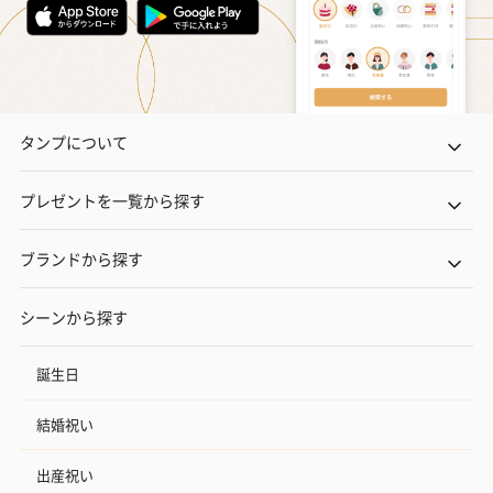
タンプについて
プレゼントを一覧から探す
ブランドから探す
シーンから探す
誕生日
結婚祝い
出産祝い