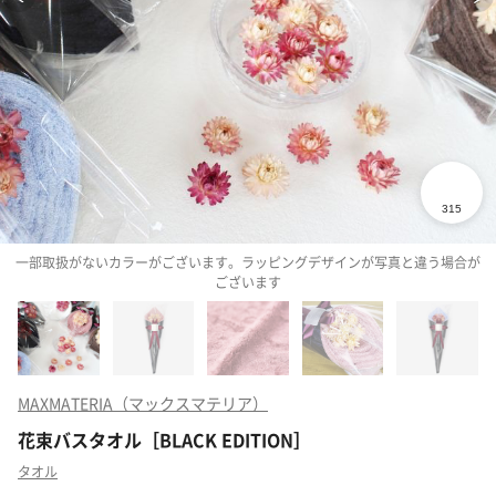
一部取扱がないカラーがございます。ラッピングデザインが写真と違う場合が
ございます
MAXMATERIA（マックスマテリア）
花束バスタオル［BLACK EDITION］
タオル