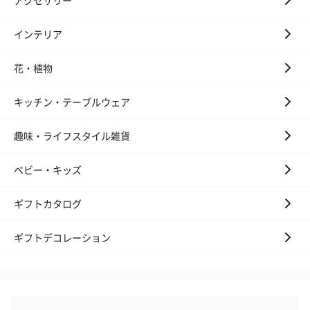
インテリア
花・植物
キッチン・テーブルウェア
趣味・ライフスタイル雑貨
ベビー・キッズ
ギフトカタログ
ギフトデコレーション