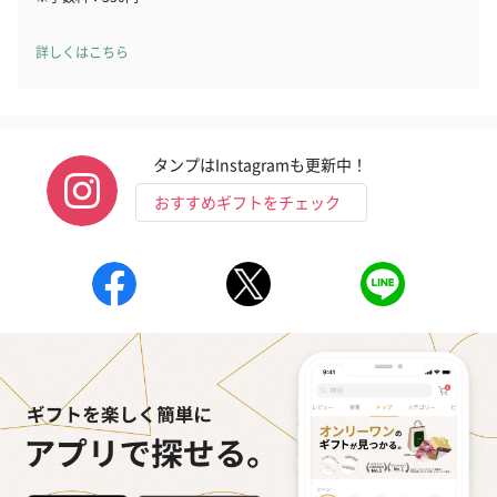
詳しくはこちら
タンプはInstagramも更新中！
おすすめギフトをチェック