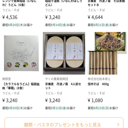
麺類・パスタのプレゼントをもっと見る