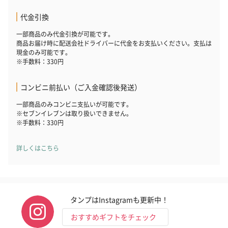
代金引換
一部商品のみ代金引換が可能です。
商品お届け時に配送会社ドライバーに代金をお支払いください。支払は
現金のみ可能です。
※手数料：330円
コンビニ前払い（ご入金確認後発送）
一部商品のみコンビニ支払いが可能です。
※セブンイレブンは取り扱いできません。
※手数料：330円
詳しくはこちら
タンプはInstagramも更新中！
おすすめギフトをチェック