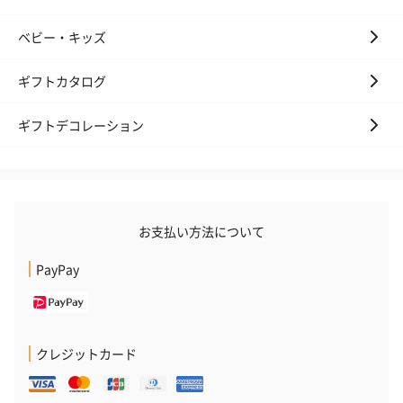
ベビー・キッズ
ギフトカタログ
ギフトデコレーション
お支払い方法について
PayPay
クレジットカード