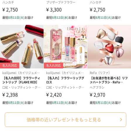
価格帯の近いプレゼントをもっと見る