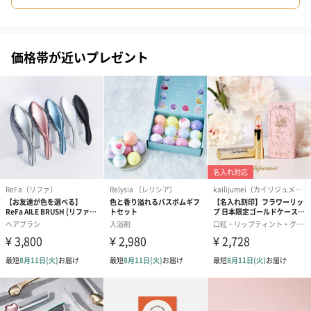
価格帯が近いプレゼント