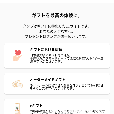
ギフトを最高の体験に。
タンプはギフトに特化したECサイトです。
あなたの大切な方へ。
プレゼントはタンプがお手伝いします。
ギフトにおける信頼
日本最大級のギフト専門通販
手厚いカスタマーサポートで柔軟な対応やバイヤー厳
選ギフトがございます。
オーダーメイドギフト
ギフトシーンに合わせた豊富なオプションで特別な日
を彩るカスタマイズが可能です。
eギフト
お相手の住所を知らなくてもプレゼントをsnsなどでサ