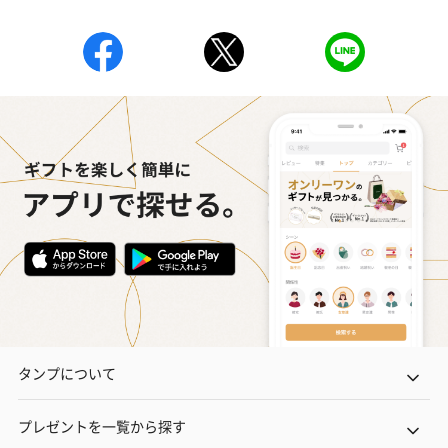
タンプについて
プレゼントを一覧から探す