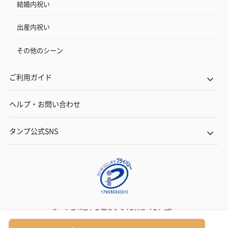
結婚内祝い
出産内祝い
その他のシーン
ご利用ガイド
ヘルプ・お問い合わせ
タンプ公式SNS
ネットでギフトを贈るなら | TANP（タンプ）
Copyright© TANP Inc.