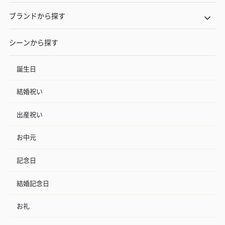
ブランドから探す
シーンから探す
誕生日
結婚祝い
出産祝い
お中元
記念日
結婚記念日
お礼