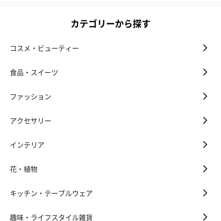
カテゴリーから探す
コスメ・ビューティー
食品・スイーツ
ファッション
アクセサリー
インテリア
花・植物
キッチン・テーブルウェア
趣味・ライフスタイル雑貨