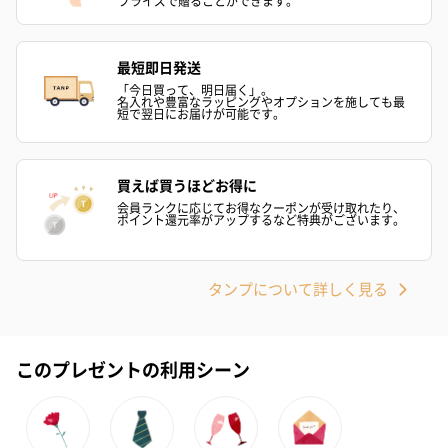
プライズで贈ることができます。
最短即日発送
「今日買って、明日届く」。
名入れや豊富なラッピングやオプションを施しても最
短で翌日にお届けが可能です。
買えば買うほどお得に
会員ランクに応じてお得なクーポンが受け取れたり、
ポイント還元率がアップするなど特典がございます。
タンプについて詳しく見る
このプレゼントの利用シーン