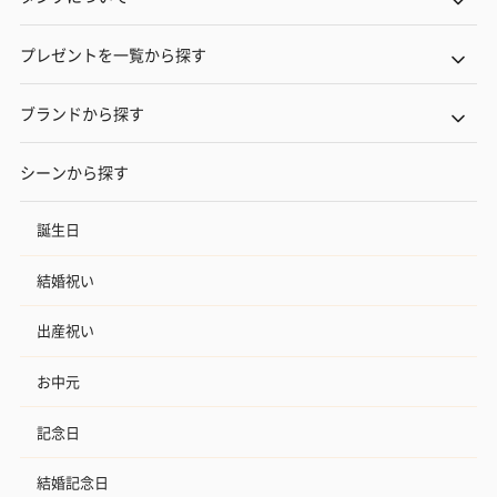
プレゼントを一覧から探す
ブランドから探す
シーンから探す
誕生日
結婚祝い
出産祝い
お中元
記念日
結婚記念日