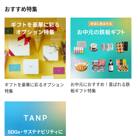
おすすめ特集
お中元におすすめ！喜ばれる鉄
ギフトを豪華に彩るオプション
板ギフト特集
特集