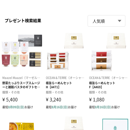
プレゼント検索結果