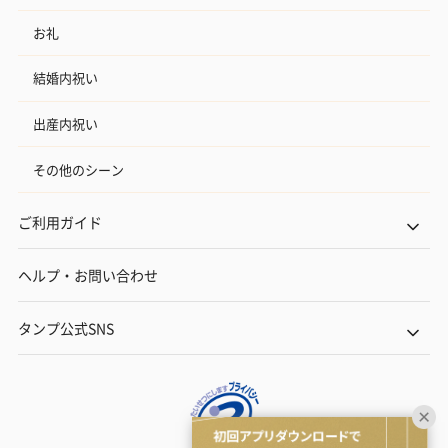
お礼
結婚内祝い
出産内祝い
その他のシーン
ご利用ガイド
ヘルプ・お問い合わせ
タンプ公式SNS