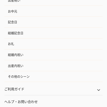
出産祝い
お中元
記念日
結婚記念日
お礼
結婚内祝い
出産内祝い
その他のシーン
ご利用ガイド
ヘルプ・お問い合わせ