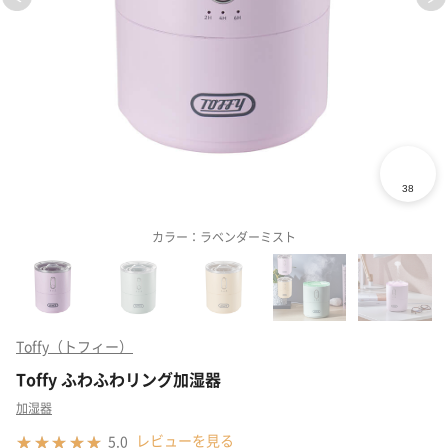
カラー：ラベンダーミスト
Toffy（トフィー）
Toffy ふわふわリング加湿器
加湿器
レビューを見る
5.0