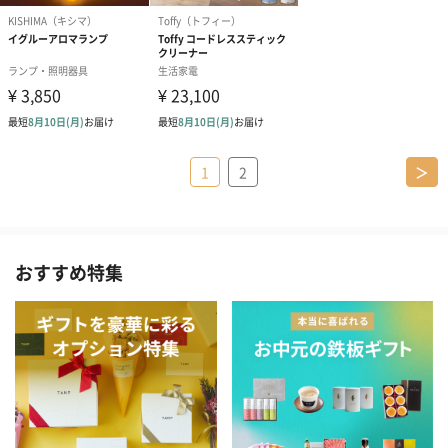
1
2
＞
おすすめ特集