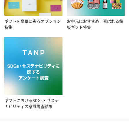
お中元におすすめ！喜ばれる鉄
ギフトを豪華に彩るオプション
板ギフト特集
特集
ギフトにおけるSDGs・サステ
ナビリティの意識調査結果