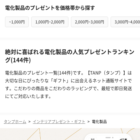
電化製品のプレゼントを価格帯から探す
~1,000円
1,000円~2,000円
2,000円~3,000円
3,000円~4,00
絶対に喜ばれる電化製品の人気プレゼントランキン
グ(144件)
電化製品のプレゼント一覧(144件)です。【TANP（タンプ）】は
大切な日にぴったりな「ギフト」に出会えるネット通販サイトで
す。こだわりの商品をこだわりのラッピングで、最短で即日発送
にてご対応いたします。
タンプホーム
>
インテリアプレゼント・ギフト
>
電化製品