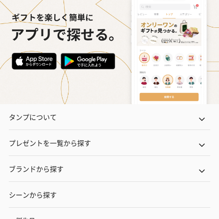
タンプについて
プレゼントを一覧から探す
ブランドから探す
シーンから探す