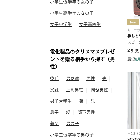
小学生低学年の女の子
|
小学生高学年の女の子
|
女子中学生
|
女子高校生
電化製品のクリスマスプレゼ
ントを贈る相手から探す（男
性）
彼氏
|
男友達
|
男性
|
夫
|
父親
|
上司男性
|
同僚男性
|
男子大学生
|
弟
|
兄
|
息子
|
甥
|
部下男性
|
義父
|
男の子
|
小学生低学年の男の子
|