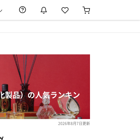
ン
化製品）の人気ランキン
2026年8月7日
更新
グ