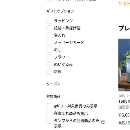
加湿
ギフトオプション
ラッピング
プレ
紙袋・手提げ袋
名入れ
メッセージカード
のし
フラワー
ぬいぐるみ
雑貨
クーポン
対象商品
eギフト対象商品のみ表示
在庫切れ商品も表示
タンプからの発送商品のみ
表示