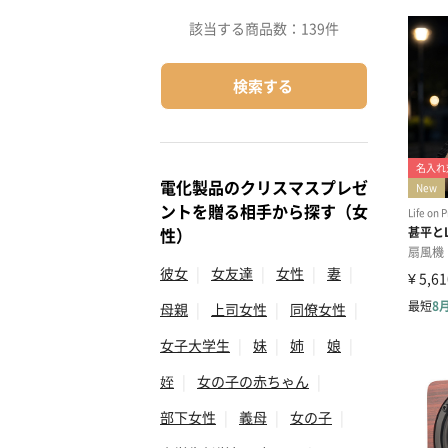
該当する商品数：
139件
検索する
電化製品のクリスマスプレゼ
ントを贈る相手から探す（女
性）
彼女
|
女友達
|
女性
|
妻
|
母親
|
上司女性
|
同僚女性
|
女子大学生
|
妹
|
姉
|
娘
|
姪
|
女の子の赤ちゃん
|
部下女性
|
義母
|
女の子
|