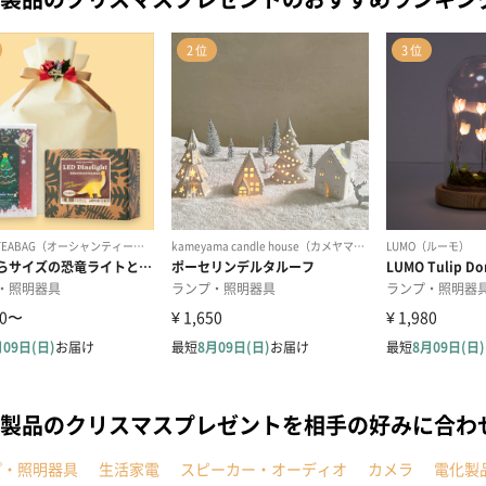
製品のクリスマスプレゼントを相手の好みに合わ
プ・照明器具
生活家電
スピーカー・オーディオ
カメラ
電化製