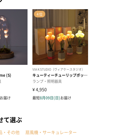
せて選ぶ
品・その他
扇風機・サーキュレーター