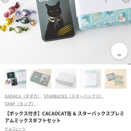
DADACA（ダダカ）
STARBUCKS（スターバックス）
TANP（タンプ）
【ボックス付き】CACAOCAT缶 & スターバックスプレミ
アムミックスギフトセット
チョコレート