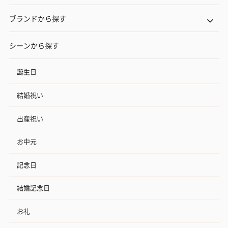
ブランドから探す
シーンから探す
誕生日
結婚祝い
出産祝い
お中元
記念日
結婚記念日
お礼