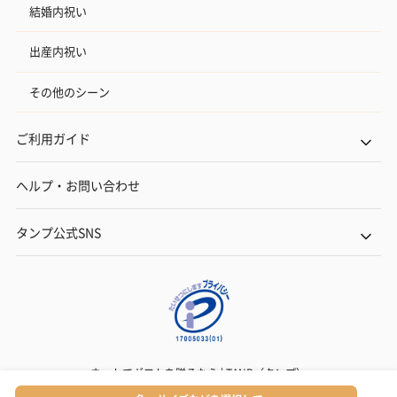
結婚内祝い
出産内祝い
その他のシーン
ご利用ガイド
ヘルプ・お問い合わせ
タンプ公式SNS
ネットでギフトを贈るなら | TANP（タンプ）
Copyright© TANP Inc.