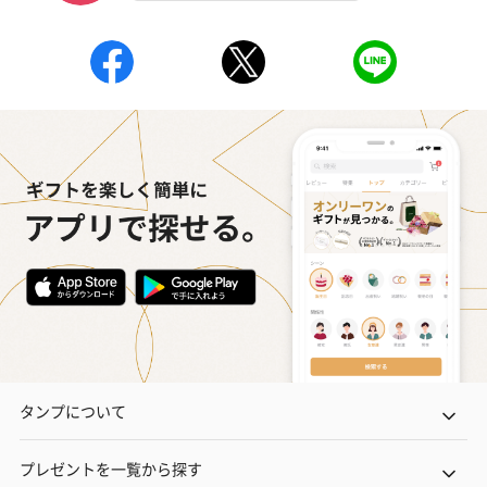
タンプについて
プレゼントを一覧から探す