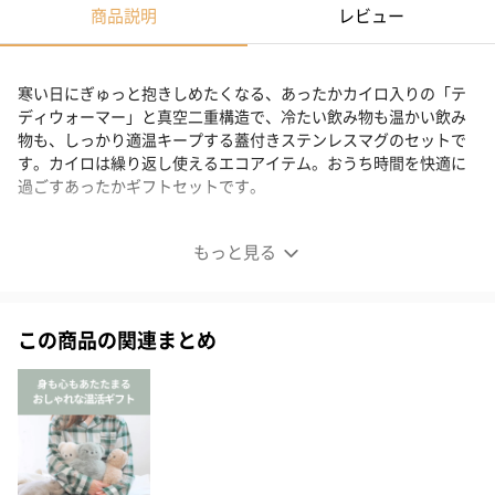
商品説明
レビュー
寒い日にぎゅっと抱きしめたくなる、あったかカイロ入りの「テ
ディウォーマー」と真空二重構造で、冷たい飲み物も温かい飲み
物も、しっかり適温キープする蓋付きステンレスマグのセットで
す。カイロは繰り返し使えるエコアイテム。おうち時間を快適に
過ごすあったかギフトセットです。
あったか温活ギフトテディL
もっと見る
この商品の関連まとめ