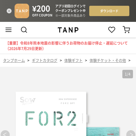
【重要】令和8年熊本地震の影響に伴うお荷物のお届け停止・遅延について
（2026年7月29日更新）
タンプホーム
>
ギフトカタログ
>
体験ギフト
>
体験チケット・その他
>
1
/
4