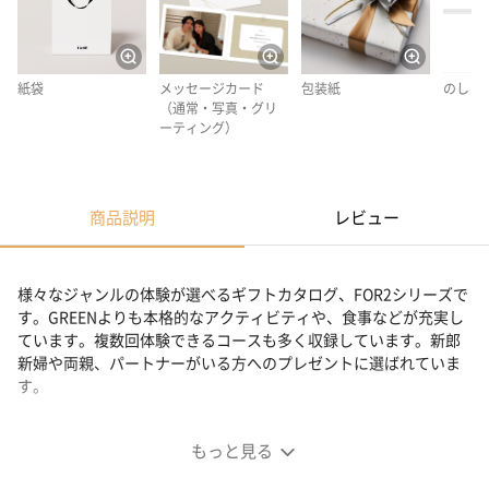
紙袋
メッセージカード
包装紙
のし
（通常・写真・グリ
ーティング）
商品説明
レビュー
様々なジャンルの体験が選べるギフトカタログ、FOR2シリーズで
す。GREENよりも本格的なアクティビティや、食事などが充実し
ています。複数回体験できるコースも多く収録しています。新郎
新婦や両親、パートナーがいる方へのプレゼントに選ばれていま
す。
アクティビティや食事が充実、2人の体験ギフト
もっと見る