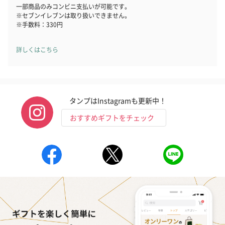
一部商品のみコンビニ支払いが可能です。
※セブンイレブンは取り扱いできません。
※手数料：330円
詳しくはこちら
タンプはInstagramも更新中！
おすすめギフトをチェック