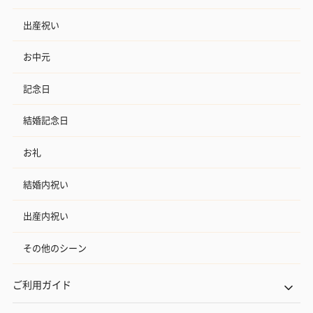
出産祝い
お中元
記念日
結婚記念日
お礼
結婚内祝い
出産内祝い
その他のシーン
ご利用ガイド