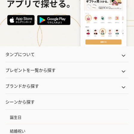
タンプについて
プレゼントを一覧から探す
ブランドから探す
シーンから探す
誕生日
結婚祝い