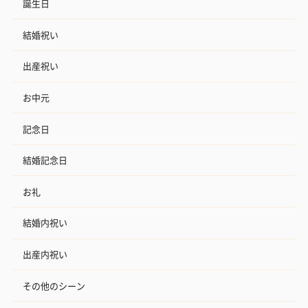
誕生日
結婚祝い
出産祝い
お中元
記念日
結婚記念日
お礼
結婚内祝い
出産内祝い
その他のシーン