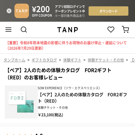
【重要】令和8年熊本地震の影響に伴うお荷物のお届け停止・遅延について
（2026年7月29日更新）
タンプホーム
>
ギフトカタログ
>
体験ギフト
>
体験チケット・その他
>
【
【ペア】2人のための体験カタログ FOR2ギフト
（RED）のお客様レビュー
SOW EXPERIENCE（ソウ・エクスペリエンス）
【ペア】2人のための体験カタログ FOR2ギフ
ト（RED）
体験チケット・その他
￥23,100(税込)