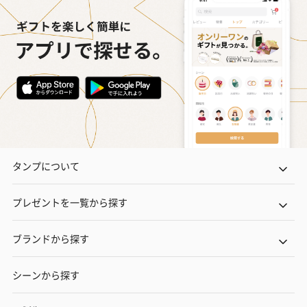
タンプについて
プレゼントを一覧から探す
ブランドから探す
シーンから探す