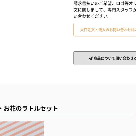
請求書払いのご希望、ロゴ等オリ
文に関しまして、専門スタッフ
い合わせください。
大口注文・法人のお問い合わせは
商品について問い合わせ
・お花のラトルセット