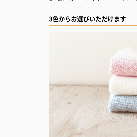
3色からお選びいただけます