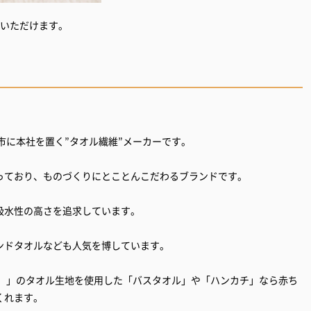
びいただけます。
治市に本社を置く”タオル繊維”メーカーです。
っており、ものづくりにとことんこだわるブランドです。
吸水性の高さを追求しています。
ンドタオルなども人気を博しています。
クス）」のタオル生地を使用した「バスタオル」や「ハンカチ」なら赤ち
くれます。