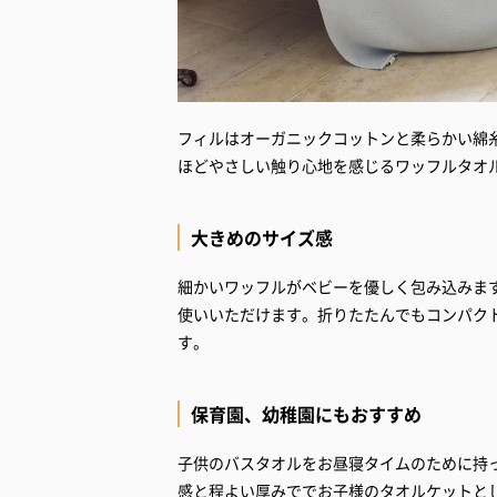
フィルはオーガニックコットンと柔らかい綿
ほどやさしい触り心地を感じるワッフルタオ
大きめのサイズ感
細かいワッフルがベビーを優しく包み込みま
使いいただけます。折りたたんでもコンパク
す。
保育園、幼稚園にもおすすめ
子供のバスタオルをお昼寝タイムのために持
感と程よい厚みででお子様のタオルケットと