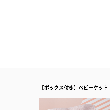
【ボックス付き】ベビーケット