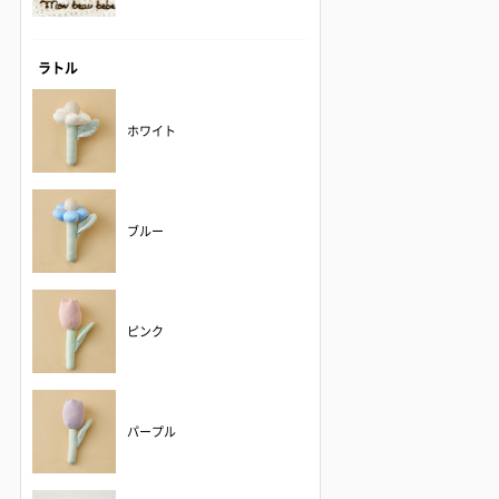
ラトル
ホワイト
ブルー
ピンク
パープル