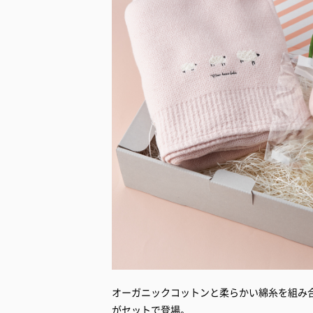
オーガニックコットンと柔らかい綿糸を組み
がセットで登場。