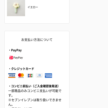
イエロー
お支払い方法について
・PayPay
・クレジットカード
・コンビニ前払い（ご入金確認後発送）
一部商品のみコンビニ支払いが可能で
す。
※セブンイレブンは取り扱いできませ
ん。