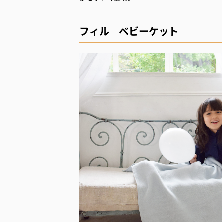
フィル ベビーケット