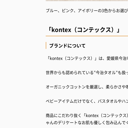
ブルー、ピンク、アイボリーの3色からお選
「kontex（コンテックス）」
ブランドについて
「kontex（コンテックス）」は、愛媛県今
世界からも認められている”今治タオル”も扱
オーガニックコットンを厳選し、柔らかさや
ベビーアイテムだけでなく、バスタオルやハ
商品にこだわり抜く「kontex（コンテッ
ゃんのデリケートなお肌も優しく包み込んで