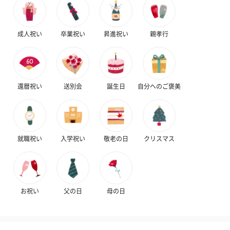
成人祝い
卒業祝い
昇進祝い
親孝行
還暦祝い
送別会
誕生日
自分へのご褒美
就職祝い
入学祝い
敬老の日
クリスマス
お祝い
父の日
母の日