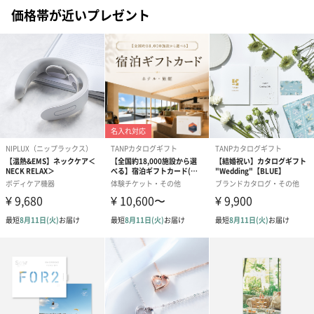
価格帯が近いプレゼント