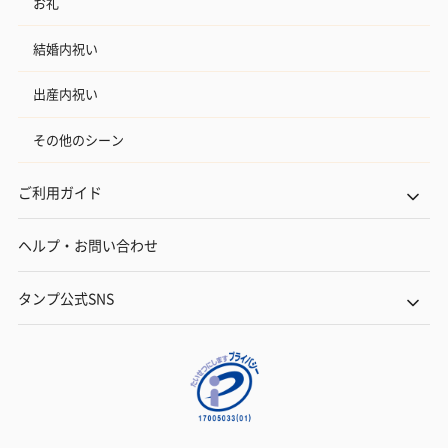
お礼
結婚内祝い
出産内祝い
その他のシーン
ご利用ガイド
ヘルプ・お問い合わせ
タンプ公式SNS