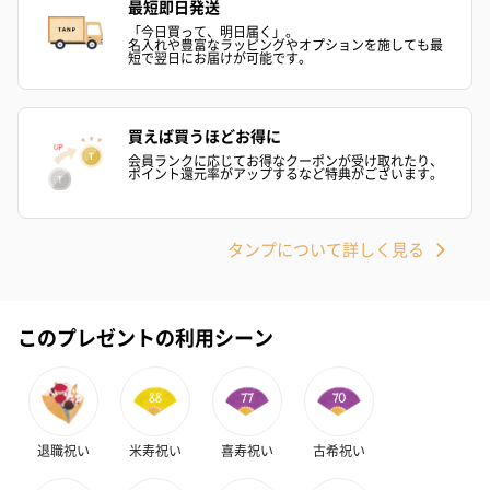
最短即日発送
「今日買って、明日届く」。
名入れや豊富なラッピングやオプションを施しても最
短で翌日にお届けが可能です。
買えば買うほどお得に
会員ランクに応じてお得なクーポンが受け取れたり、
ポイント還元率がアップするなど特典がございます。
タンプについて詳しく見る
このプレゼントの利用シーン
退職祝い
米寿祝い
喜寿祝い
古希祝い