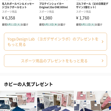
Yoga Design Lab （ヨガデザインラボ）のプレゼントを
もっと見る
スポーツ用品のプレゼントをもっと見る
ホビーの人気プレゼント