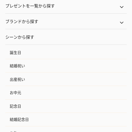
プレゼントを一覧から探す
ブランドから探す
シーンから探す
誕生日
結婚祝い
出産祝い
お中元
記念日
結婚記念日