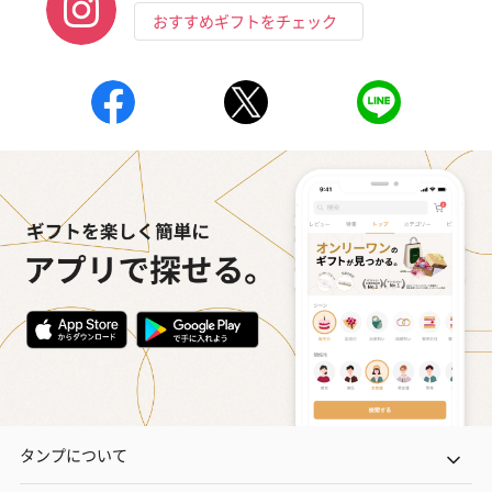
おすすめギフトをチェック
タンプについて