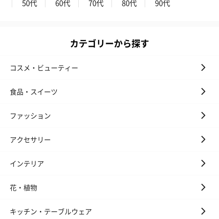
50代
60代
70代
80代
90代
カテゴリーから探す
コスメ・ビューティー
食品・スイーツ
ファッション
アクセサリー
インテリア
花・植物
キッチン・テーブルウェア