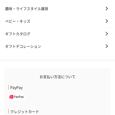
趣味・ライフスタイル雑貨
ベビー・キッズ
ギフトカタログ
ギフトデコレーション
お支払い方法について
PayPay
クレジットカード