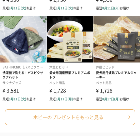
ホビーのプレゼントをもっと見る