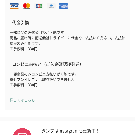
代金引換
一部商品のみ代金引換が可能です。
商品お届け時に配送会社ドライバーに代金をお支払いください。支払は
現金のみ可能です。
※手数料：330円
コンビニ前払い（ご入金確認後発送）
一部商品のみコンビニ支払いが可能です。
※セブンイレブンは取り扱いできません。
※手数料：330円
詳しくはこちら
タンプはInstagramも更新中！