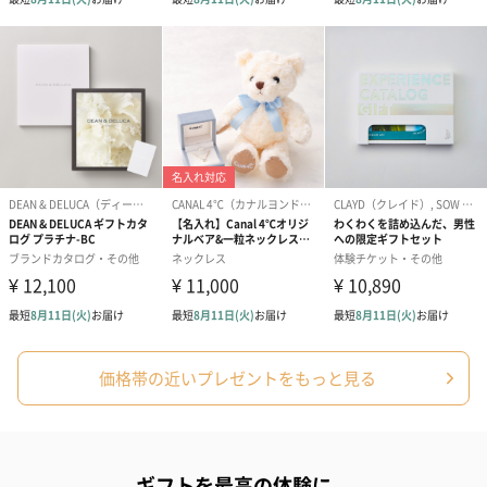
価格帯の近いプレゼントをもっと見る
ギフトを最高の体験に。