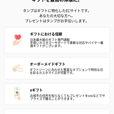
タンプはギフトに特化したECサイトです。
あなたの大切な方へ。
プレゼントはタンプがお手伝いします。
ギフトにおける信頼
日本最大級のギフト専門通販
手厚いカスタマーサポートで柔軟な対応やバイヤー厳
選ギフトがございます。
オーダーメイドギフト
ギフトシーンに合わせた豊富なオプションで特別な日
を彩るカスタマイズが可能です。
eギフト
お相手の住所を知らなくてもプレゼントをsnsなどでサ
プライズで贈ることができます。