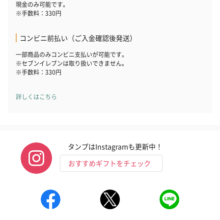
現金のみ可能です。
※手数料：330円
コンビニ前払い（ご入金確認後発送）
一部商品のみコンビニ支払いが可能です。
※セブンイレブンは取り扱いできません。
※手数料：330円
詳しくはこちら
タンプはInstagramも更新中！
おすすめギフトをチェック