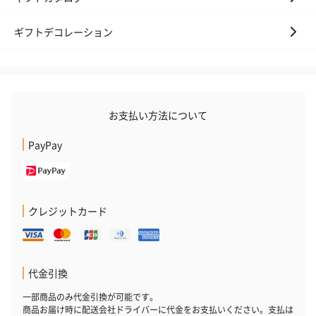
ギフトデコレーション
お支払い方法について
PayPay
クレジットカード
代金引換
一部商品のみ代金引換が可能です。
商品お届け時に配送会社ドライバーに代金をお支払いください。支払は