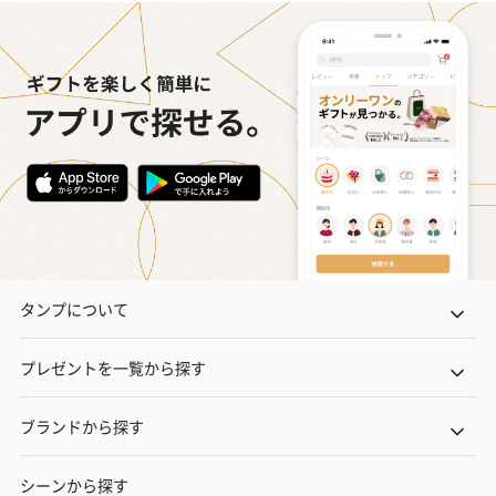
タンプについて
プレゼントを一覧から探す
ブランドから探す
シーンから探す