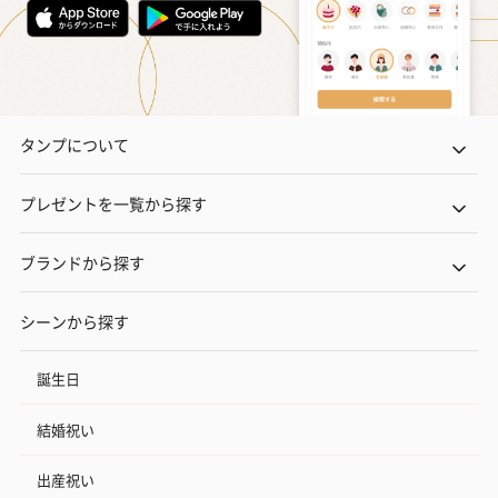
タンプについて
プレゼントを一覧から探す
ブランドから探す
シーンから探す
誕生日
結婚祝い
出産祝い