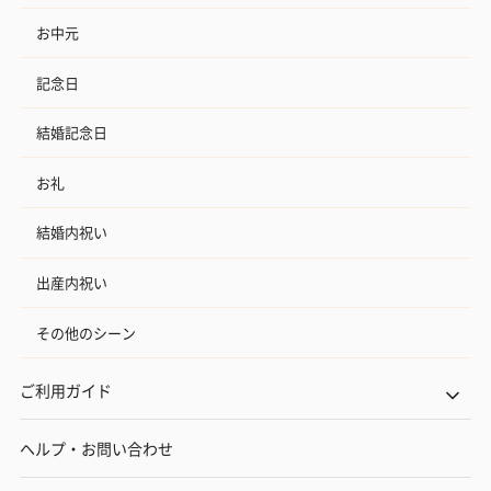
お中元
記念日
結婚記念日
お礼
結婚内祝い
出産内祝い
その他のシーン
ご利用ガイド
ヘルプ・お問い合わせ