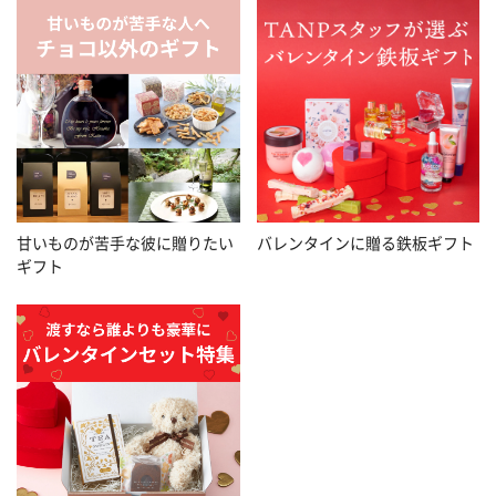
甘いものが苦手な彼に贈りたい
バレンタインに贈る鉄板ギフト
ギフト