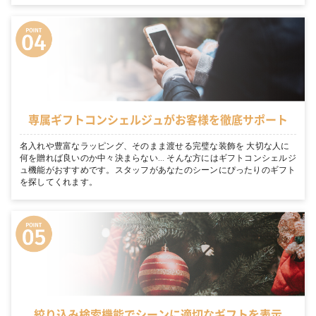
専属ギフトコンシェルジュがお客様を徹底サポート
名入れや豊富なラッピング、そのまま渡せる完璧な装飾を 大切な人に
何を贈れば良いのか中々決まらない… そんな方にはギフトコンシェルジ
ュ機能がおすすめです。スタッフがあなたのシーンにぴったりのギフト
を探してくれます。
絞り込み検索機能でシーンに適切なギフトを表示