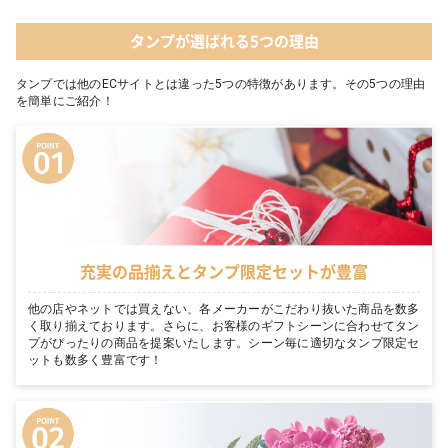
タンプが選ばれる5つの理由
タンプでは他のECサイトとは違った5つの特徴があります。その5つの理由
を簡単にご紹介！
充実の品揃えとタンプ限定セットが豊富
他の店やネットでは買えない、各メーカーがこだわり抜いた商品を数多
く取り揃えております。さらに、お客様のギフトシーンに合わせてタン
プがぴったりの商品を提案いたします。シーン毎に適切なタンプ限定セ
ットも数多く豊富です！