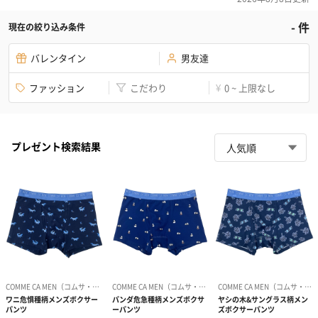
-
件
現在の絞り込み条件
バレンタイン
男友達
ファッション
こだわり
0 ~ 上限なし
¥
プレゼント検索結果