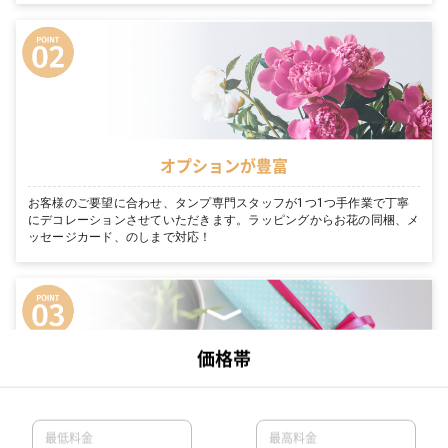
オプションが豊富
お客様のご要望に合わせ、タンプ専門スタッフが1つ1つ手作業で丁寧
にデコレーションさせていただきます。ラッピングからお花の同梱、メ
ッセージカード、のしまで対応！
最短翌日お届け