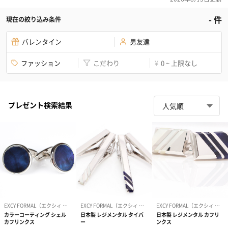
-
件
現在の絞り込み条件
バレンタイン
男友達
ファッション
こだわり
0 ~ 上限なし
¥
プレゼント検索結果