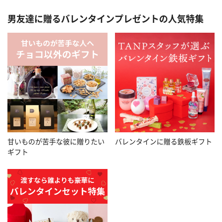
男友達に贈るバレンタインプレゼントの人気特集
甘いものが苦手な彼に贈りたい
バレンタインに贈る鉄板ギフト
ギフト