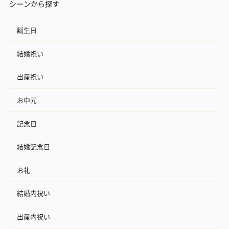
シーンから探す
誕生日
結婚祝い
出産祝い
お中元
記念日
結婚記念日
お礼
結婚内祝い
出産内祝い