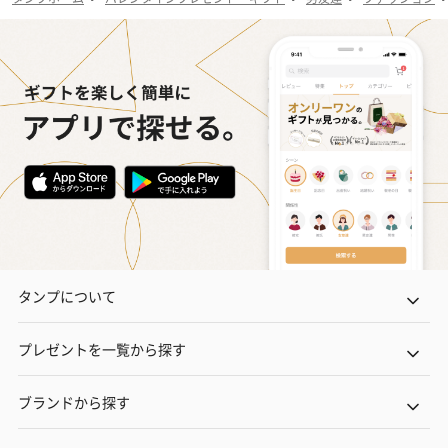
タンプについて
プレゼントを一覧から探す
ブランドから探す