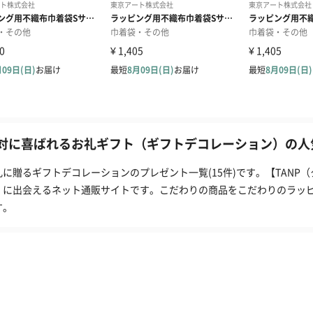
対に喜ばれるお礼ギフト（ギフトデコレーション）の人気
礼に贈るギフトデコレーションのプレゼント一覧(15件)です。【TANP
」に出会えるネット通販サイトです。こだわりの商品をこだわりのラッ
す。