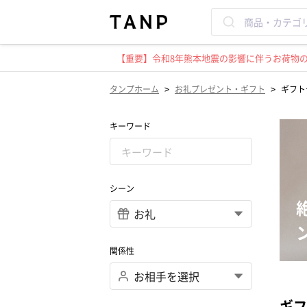
【重要】令和8年熊本地震の影響に伴うお荷物のお
>
>
タンプホーム
お礼プレゼント・ギフト
ギフト
キーワード
シーン
関係性
ギフ