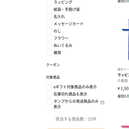
ラッピング
紙袋・手提げ袋
名入れ
メッセージカード
のし
フラワー
ぬいぐるみ
雑貨
クーポン
対象商品
eギフト対象商品のみ表示
在庫切れ商品も表示
タンプからの発送商品のみ
表示
該当する商品数：
15件