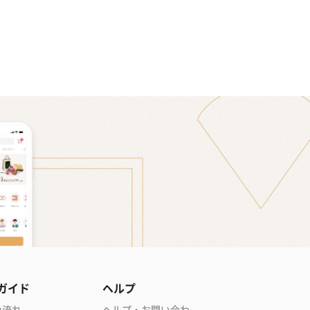
ガイド
ヘルプ
の流れ
ヘルプ・お問い合わ