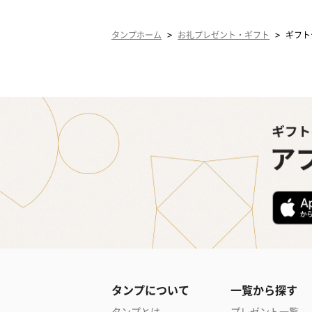
>
>
タンプホーム
お礼プレゼント・ギフト
ギフト
タンプについて
一覧から探す
タンプとは
プレゼント一覧