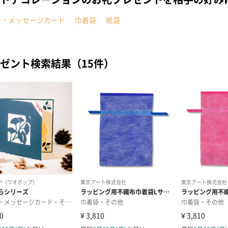
ー・メッセージカード
巾着袋
紙袋
ゼント検索結果（15件）