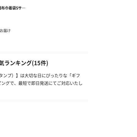
ランキング(15件)
（タンプ）】は大切な日にぴったりな「ギフ
ピングで、最短で即日発送にてご対応いたし