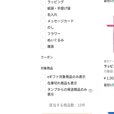
ラッピング
紙袋・手提げ袋
名入れ
メッセージカード
のし
フラワー
ぬいぐるみ
雑貨
クーポン
対象商品
eギフト対象商品のみ表示
在庫切れ商品も表示
タンプからの発送商品のみ
表示
該当する商品数：
15件