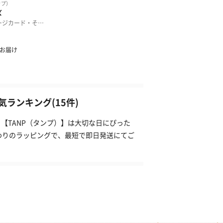
ランキング(15件)
【TANP（タンプ）】は大切な日にぴった
わりのラッピングで、最短で即日発送にてご