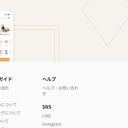
ガイド
ヘルプ
の流れ
ヘルプ・お問い合わ
せ
いについて
SNS
ングについて
LINE
ついて
Instagram