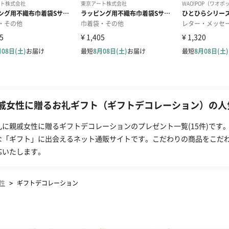
戚女性に贈るお礼ギフト（ギフトデコレーション）の人気
礼に親戚女性に贈るギフトデコレーションのプレゼント一覧(15件)です。
な「ギフト」に出会えるネット通販サイトです。こだわりの商品をこだ
応いたします。
>
性
ギフトデコレーション