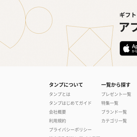
タンプについて
一覧から探す
タンプとは
プレゼント一覧
タンプはじめてガイド
特集一覧
会社概要
ブランド一覧
利用規約
カテゴリ一覧
プライバシーポリシー