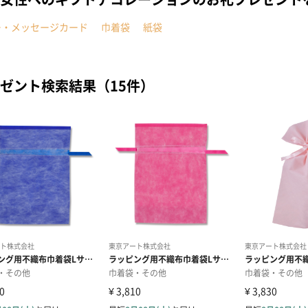
ー・メッセージカード
巾着袋
紙袋
ゼント検索結果（15件）