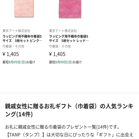
親戚女性に贈るお礼ギフト（巾着袋）の人気ランキ
ング(14件)
お礼に親戚女性に贈る巾着袋のプレゼント一覧(14件)です。
【TANP（タンプ）】は大切な日にぴったりな「ギフト」に出会え