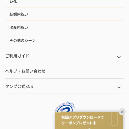
お礼
結婚内祝い
出産内祝い
その他のシーン
ご利用ガイド
ヘルプ・お問い合わせ
タンプ公式SNS