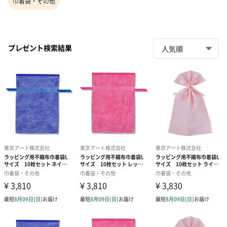
巾着袋・その他
プレゼント検索結果