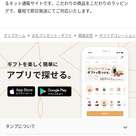
るネット通販サイトです。こだわりの商品をこだわりのラッピン
グで、最短で即日発送にてご対応いたします。
タンプホーム
>
お礼プレゼント・ギフト
>
親戚女性
>
ギフトデコレーション
タンプについて