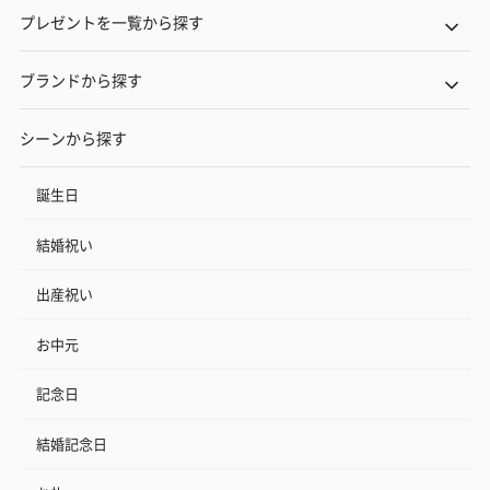
プレゼントを一覧から探す
ブランドから探す
シーンから探す
誕生日
結婚祝い
出産祝い
お中元
記念日
結婚記念日