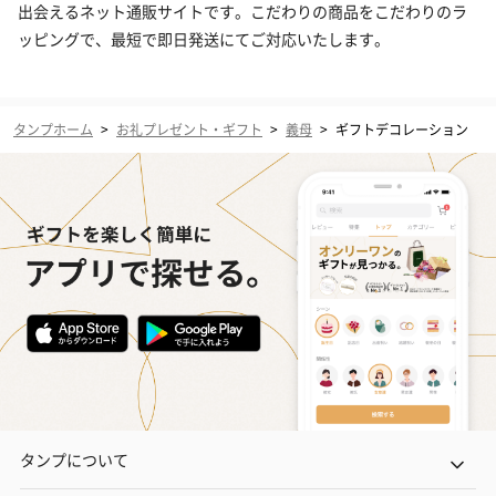
出会えるネット通販サイトです。こだわりの商品をこだわりのラ
ッピングで、最短で即日発送にてご対応いたします。
タンプホーム
>
お礼プレゼント・ギフト
>
義母
>
ギフトデコレーション
タンプについて