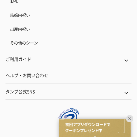
お礼
結婚内祝い
出産内祝い
その他のシーン
ご利用ガイド
ヘルプ・お問い合わせ
タンプ公式SNS