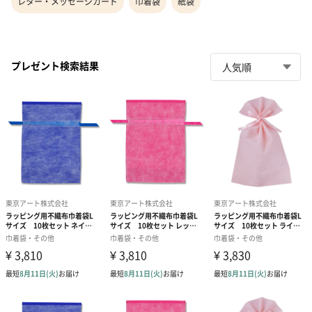
レター・メッセージカード
巾着袋
紙袋
プレゼント検索結果