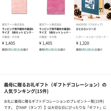
義母に贈るお礼ギフト（ギフトデコレーション）の
人気ランキング(15件)
お礼に義母に贈るギフトデコレーションのプレゼント一覧(15件)
です。【TANP（タンプ）】は大切な日にぴったりな「ギフト」に