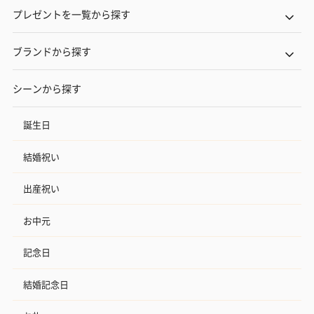
プレゼントを一覧から探す
ブランドから探す
シーンから探す
誕生日
結婚祝い
出産祝い
お中元
記念日
結婚記念日