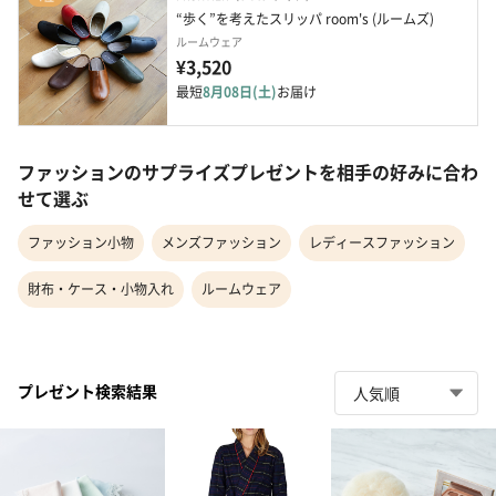
“歩く”を考えたスリッパ room's (ルームズ)
ルームウェア
¥3,520
最短
8月08日(土)
お届け
ファッションのサプライズプレゼントを相手の好みに合わ
せて選ぶ
ファッション小物
メンズファッション
レディースファッション
財布・ケース・小物入れ
ルームウェア
プレゼント検索結果