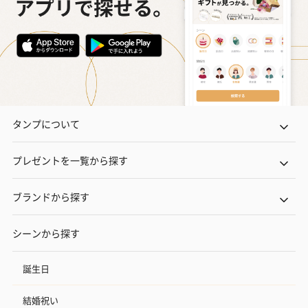
タンプについて
プレゼントを一覧から探す
ブランドから探す
シーンから探す
誕生日
結婚祝い