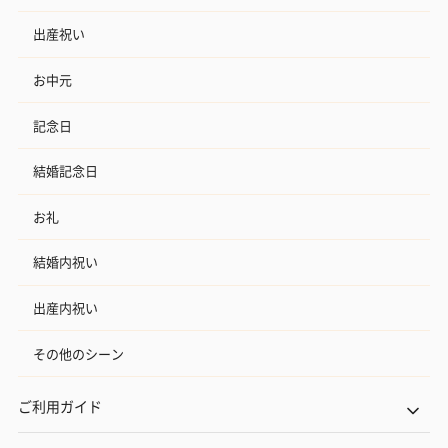
出産祝い
お中元
記念日
結婚記念日
お礼
結婚内祝い
出産内祝い
その他のシーン
ご利用ガイド