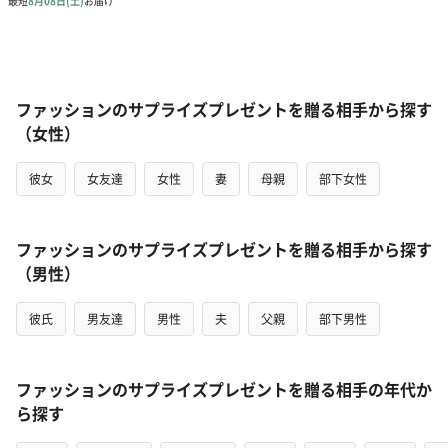
ファッションのサプライズプレゼントを贈る相手から探す
（女性）
彼女
女友達
女性
妻
母親
部下女性
ファッションのサプライズプレゼントを贈る相手から探す
（男性）
彼氏
男友達
男性
夫
父親
部下男性
ファッションのサプライズプレゼントを贈る相手の年代か
ら探す