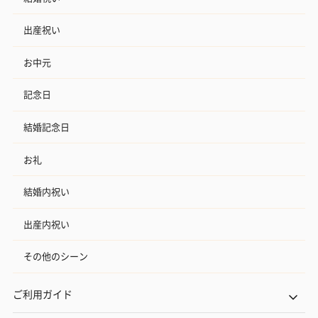
出産祝い
お中元
記念日
結婚記念日
お礼
結婚内祝い
出産内祝い
その他のシーン
ご利用ガイド