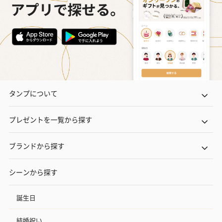
タンプについて
プレゼントを一覧から探す
ブランドから探す
シーンから探す
誕生日
結婚祝い