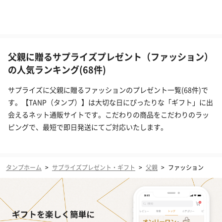
父親に贈るサプライズプレゼント（ファッション）
の人気ランキング(68件)
サプライズに父親に贈るファッションのプレゼント一覧(68件)で
す。【TANP（タンプ）】は大切な日にぴったりな「ギフト」に出
会えるネット通販サイトです。こだわりの商品をこだわりのラッ
ピングで、最短で即日発送にてご対応いたします。
タンプホーム
>
サプライズプレゼント・ギフト
>
父親
>
ファッション