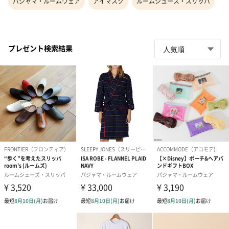
パジャマ・ルームウェア
アイマスク
ルームシューズ・スリッパ
プレゼント検索結果