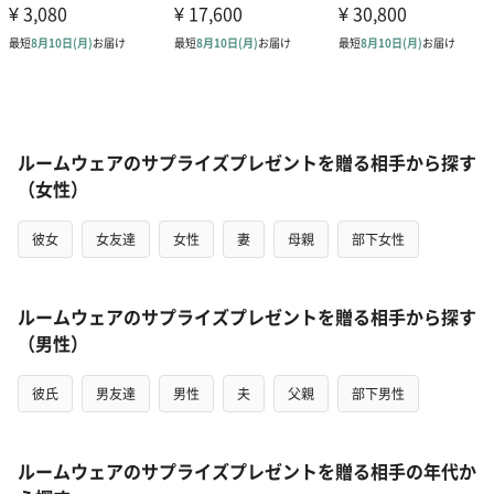
ルームウェアのサプライズプレゼントを贈る相手から探す
（女性）
彼女
女友達
女性
妻
母親
部下女性
ルームウェアのサプライズプレゼントを贈る相手から探す
（男性）
彼氏
男友達
男性
夫
父親
部下男性
ルームウェアのサプライズプレゼントを贈る相手の年代か