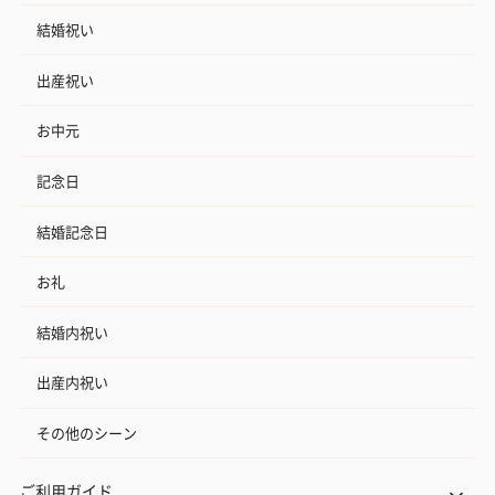
結婚祝い
出産祝い
お中元
記念日
結婚記念日
お礼
結婚内祝い
出産内祝い
その他のシーン
ご利用ガイド