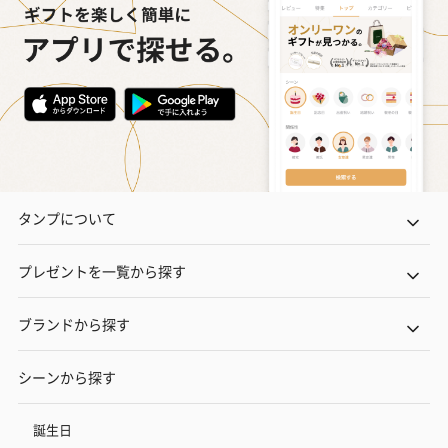
タンプについて
プレゼントを一覧から探す
ブランドから探す
シーンから探す
誕生日