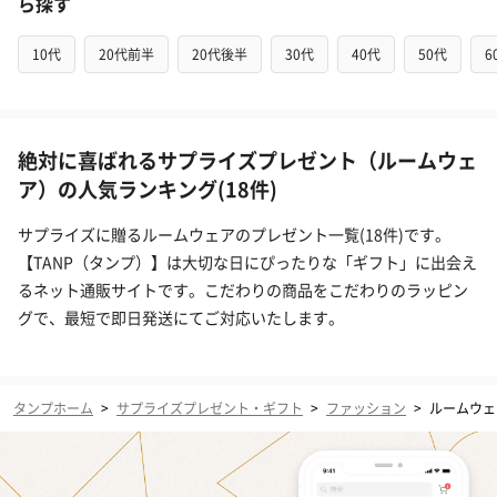
ら探す
10代
20代前半
20代後半
30代
40代
50代
6
絶対に喜ばれるサプライズプレゼント（ルームウェ
ア）の人気ランキング(18件)
サプライズに贈るルームウェアのプレゼント一覧(18件)です。
【TANP（タンプ）】は大切な日にぴったりな「ギフト」に出会え
るネット通販サイトです。こだわりの商品をこだわりのラッピン
グで、最短で即日発送にてご対応いたします。
タンプホーム
>
サプライズプレゼント・ギフト
>
ファッション
>
ルームウェ