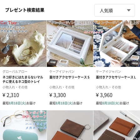
プレゼント検索結果