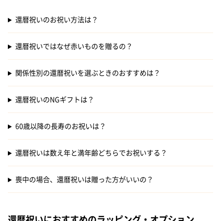
還暦祝いのお祝い方法は？
還暦祝いではなぜ赤いものを贈るの？
関係性別の還暦祝いを選ぶときのおすすめは？
還暦祝いのNGギフトは？
60歳以降の長寿のお祝いは？
還暦祝いは数え年と満年齢どちらでお祝いする？
喪中の場合、還暦祝いは贈った方がいいの？
還暦祝いにおすすめのラッピング・オプション