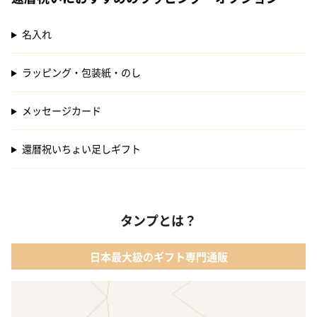
名入れ
ラッピング・包装紙・のし
メッセージカード
還暦祝いちょい足しギフト
タンプとは？
日本最大級のギフト専門通販