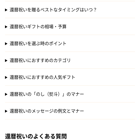
還暦祝いを贈るべストなタイミングはいつ？
還暦祝いギフトの相場・予算
還暦祝いを選ぶ時のポイント
還暦祝いにおすすめのカテゴリ
還暦祝いにおすすめの人気ギフト
還暦祝いの「のし（熨斗）」のマナー
還暦祝いのメッセージの例文とマナー
還暦祝いのよくある質問