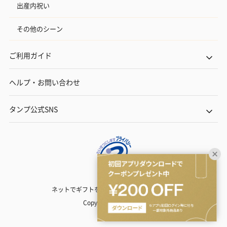
出産内祝い
その他のシーン
ご利用ガイド
ヘルプ・お問い合わせ
タンプ公式SNS
ネットでギフトを贈るなら | TANP（タンプ）
Copyright© TANP Inc.