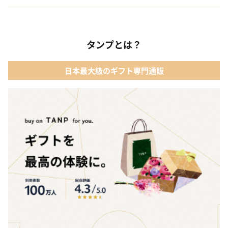
タンプとは？
日本最大級のギフト専門通販