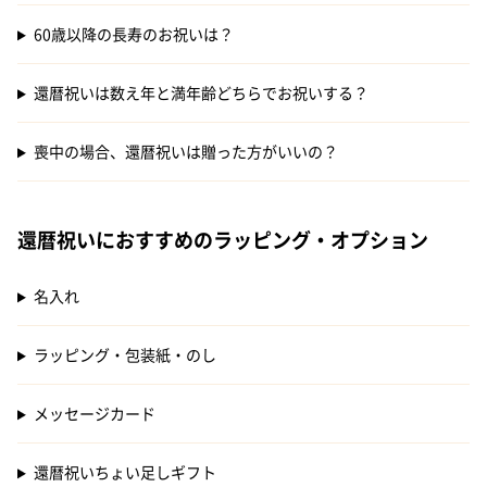
60歳以降の長寿のお祝いは？
還暦祝いは数え年と満年齢どちらでお祝いする？
喪中の場合、還暦祝いは贈った方がいいの？
還暦祝いにおすすめのラッピング・オプション
名入れ
ラッピング・包装紙・のし
メッセージカード
還暦祝いちょい足しギフト