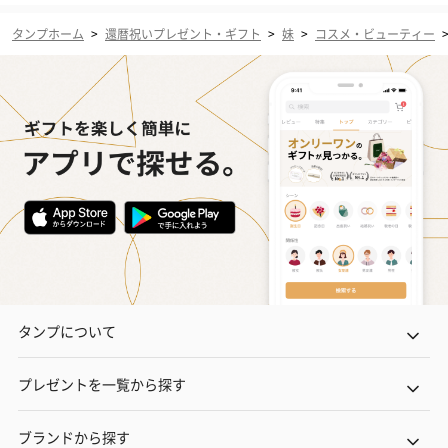
タンプホーム
>
還暦祝いプレゼント・ギフト
>
妹
>
コスメ・ビューティー
タンプについて
プレゼントを一覧から探す
ブランドから探す