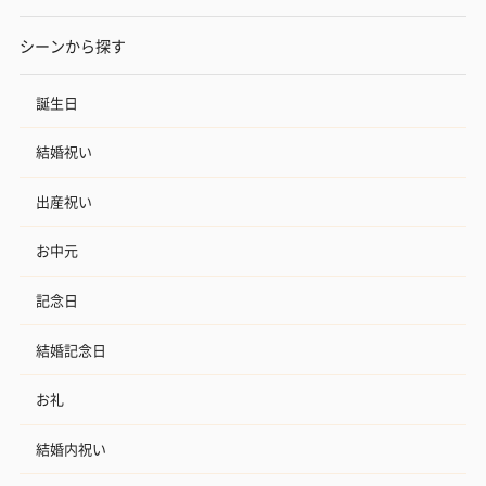
シーンから探す
誕生日
結婚祝い
出産祝い
お中元
記念日
結婚記念日
お礼
結婚内祝い