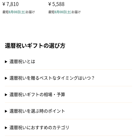
還暦祝いギフトの選び方
還暦祝いとは
還暦祝いを贈るべストなタイミングはいつ？
還暦祝いギフトの相場・予算
還暦祝いを選ぶ時のポイント
還暦祝いにおすすめのカテゴリ