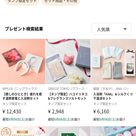
タンプ限定セット
セット商品・その他
プレゼント検索結果