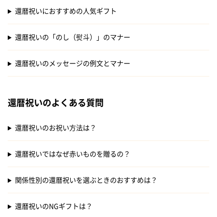
還暦祝いにおすすめの人気ギフト
還暦祝いの「のし（熨斗）」のマナー
還暦祝いのメッセージの例文とマナー
還暦祝いのよくある質問
還暦祝いのお祝い方法は？
還暦祝いではなぜ赤いものを贈るの？
関係性別の還暦祝いを選ぶときのおすすめは？
還暦祝いのNGギフトは？