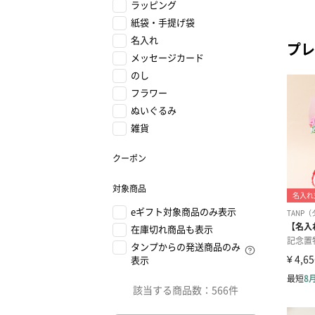
ラッピング
紙袋・手提げ袋
名入れ
プレ
メッセージカード
のし
フラワー
ぬいぐるみ
雑貨
クーポン
対象商品
eギフト対象商品のみ表示
在庫切れ商品も表示
タンプからの発送商品のみ
表示
該当する商品数：
566件