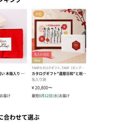
に合わせて選ぶ