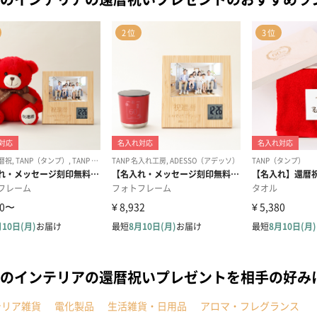
のインテリアの還暦祝いプレゼントを相手の好み
テリア雑貨
電化製品
生活雑貨・日用品
アロマ・フレグランス