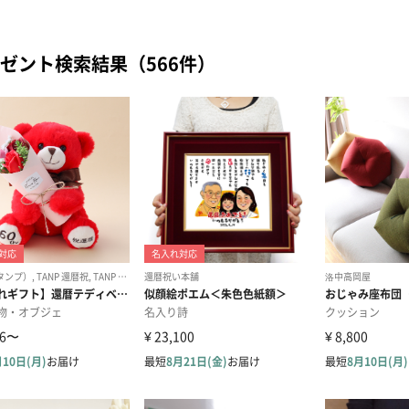
ゼント検索結果（566件）