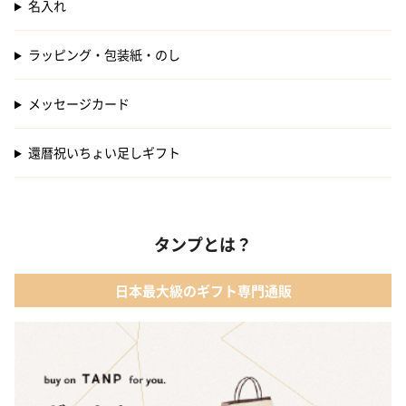
名入れ
ラッピング・包装紙・のし
メッセージカード
還暦祝いちょい足しギフト
タンプとは？
日本最大級のギフト専門通販