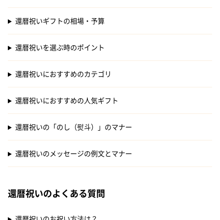
還暦祝いギフトの相場・予算
還暦祝いを選ぶ時のポイント
還暦祝いにおすすめのカテゴリ
還暦祝いにおすすめの人気ギフト
還暦祝いの「のし（熨斗）」のマナー
還暦祝いのメッセージの例文とマナー
還暦祝いのよくある質問
還暦祝いのお祝い方法は？