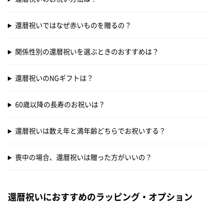
還暦祝いではなぜ赤いものを贈るの？
関係性別の還暦祝いを選ぶときのおすすめは？
還暦祝いのNGギフトは？
60歳以降の長寿のお祝いは？
還暦祝いは数え年と満年齢どちらでお祝いする？
喪中の場合、還暦祝いは贈った方がいいの？
還暦祝いにおすすめのラッピング・オプション