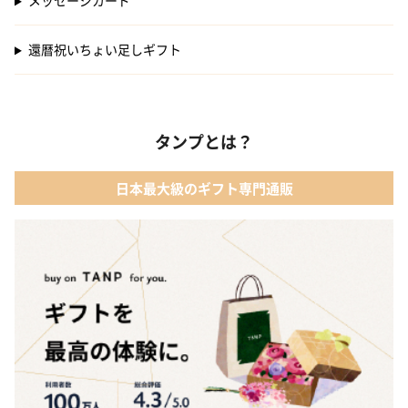
メッセージカード
還暦祝いちょい足しギフト
タンプとは？
日本最大級のギフト専門通販