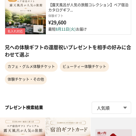
【露天風呂が人気の旅館コレクション】ペア宿泊
カタログギフ...
体験ギフト
¥29,600
最短
8月11日(火)
お届け
名入れ対応
兄への体験ギフトの還暦祝いプレゼントを相手の好みに合
わせて選ぶ
カフェ・グルメ体験チケット
ビューティー体験チケット
体験チケット・その他
プレゼント検索結果