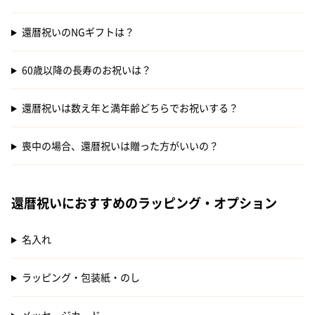
還暦祝いのNGギフトは？
60歳以降の長寿のお祝いは？
還暦祝いは数え年と満年齢どちらでお祝いする？
喪中の場合、還暦祝いは贈った方がいいの？
還暦祝いにおすすめのラッピング・オプション
名入れ
ラッピング・包装紙・のし